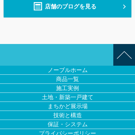
店舗のブログを見る
ノーブルホーム
商品一覧
施工実例
土地・新築一戸建て
まちかど展示場
技術と構造
保証・システム
プライバシーポリシー