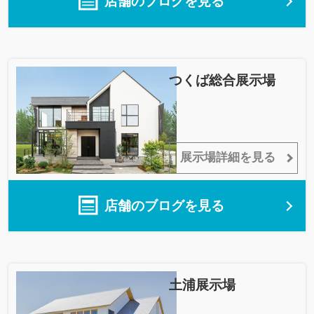
店舗のブログを見る
つくば総合展示場
展示場詳細を見る
店舗のブログを見る
土浦展示場