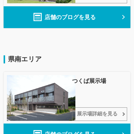
店舗のブログを見る
県南エリア
つくば展示場
展示場詳細を見る