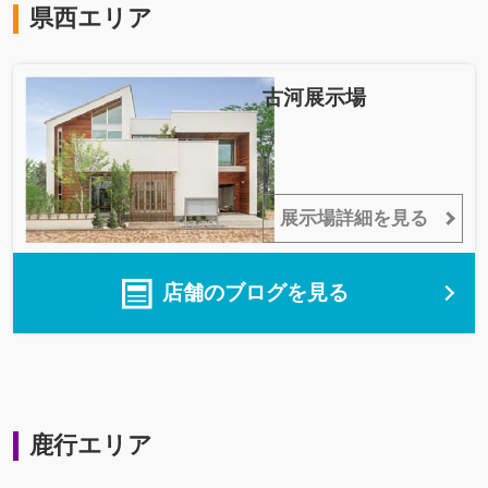
県西エリア
古河展示場
展示場詳細を見る
店舗のブログを見る
鹿行エリア