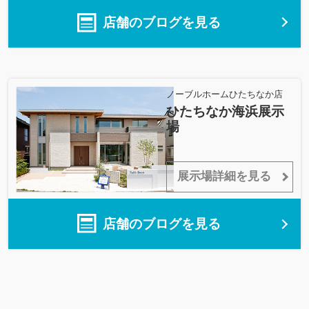
店舗のブログを見る
ノーブルホームひたちなか店
ひたちなか海浜展示
場
展示場詳細を見る
店舗のブログを見る