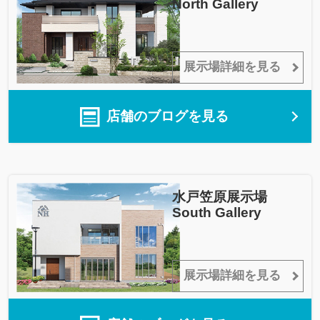
North Gallery
展示場詳細を見る
店舗のブログを見る
水戸笠原展示場
South Gallery
展示場詳細を見る