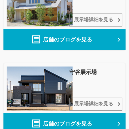
展示場詳細を見る
店舗のブログを見る
守谷展示場
展示場詳細を見る
店舗のブログを見る