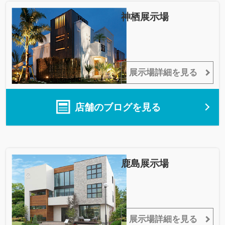
神栖展示場
展示場詳細を見る
店舗のブログを見る
鹿島展示場
展示場詳細を見る