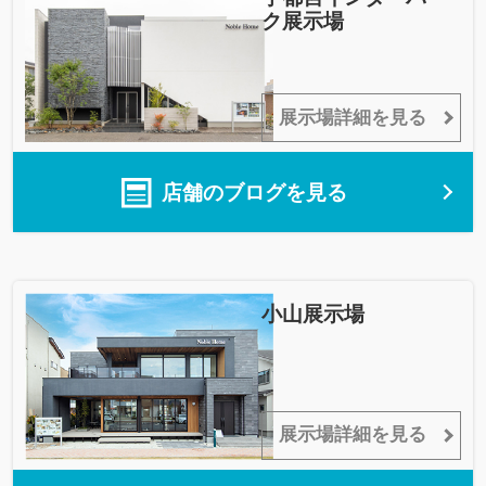
ク展示場
展示場詳細を見る
店舗のブログを見る
小山展示場
展示場詳細を見る