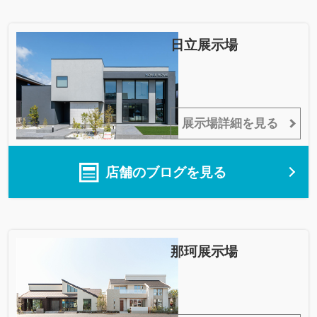
日立展示場
展示場詳細を見る
店舗のブログを見る
那珂展示場