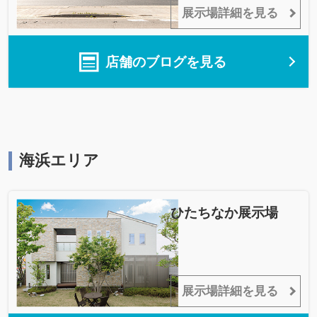
展示場詳細を見る
店舗のブログを見る
海浜エリア
ひたちなか展示場
展示場詳細を見る