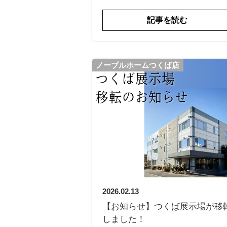
記事を読む
ノーブルホームつくば店
2026.02.13
【お知らせ】つくば展示場が移
しました！