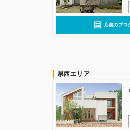
店舗のブロ
県西エリア