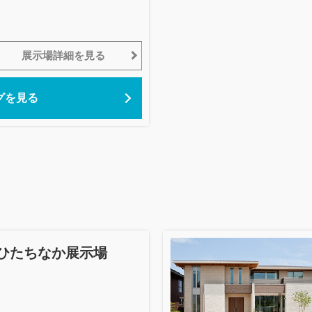
展示場詳細を見る
グを見る
ひたちなか展示場