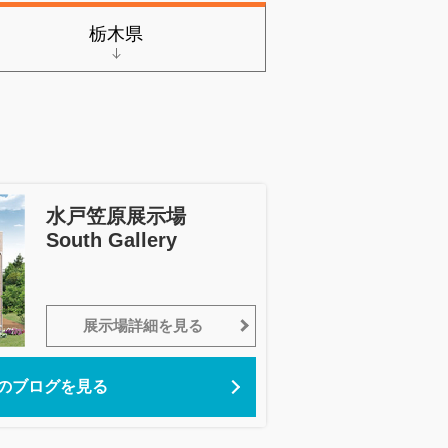
栃木県
水戸笠原展示場
South Gallery
展示場詳細を見る
のブログを見る