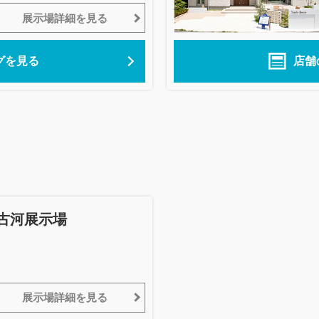
展示場詳細を見る
グを見る
店舗
古河展示場
展示場詳細を見る