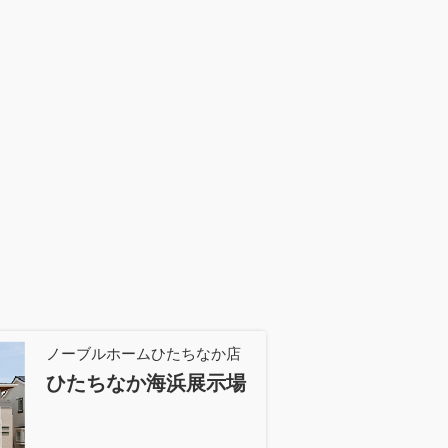
ノーブルホームひたちなか店
ひたちなか海浜展示場