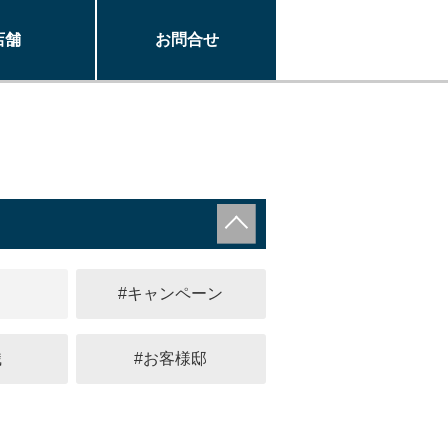
店舗
お問合せ
#キャンペーン
識
#お客様邸