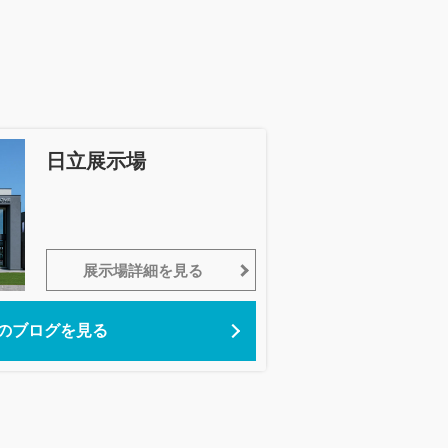
日立展示場
展示場詳細を見る
のブログを見る