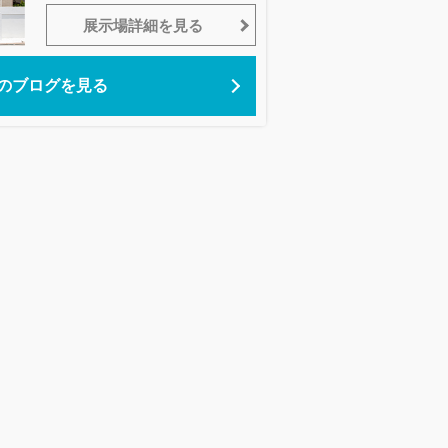
展示場詳細を見る
のブログを見る