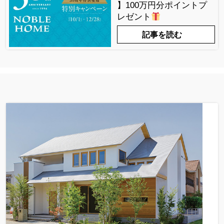
】100万円分ポイントプ
レゼント
記事を読む