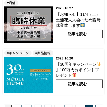
#店舗
2023.10.27
【お知らせ】11/4（土）
土浦花火大会のため臨時
休業致します
記事を読む
#キャンペーン
#商品情報
2023.10.20
【30周年キャンペーン
】100万円分ポイントプ
レゼント
記事を読む