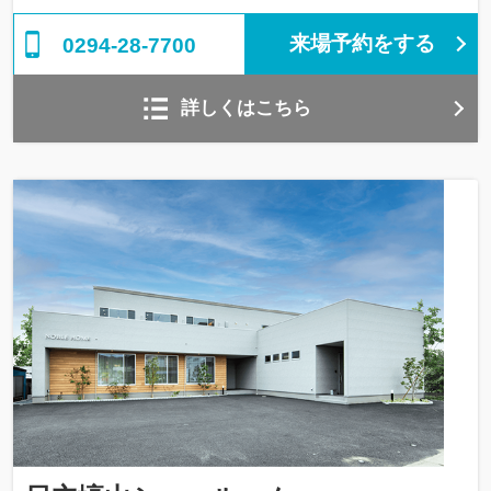
来場予約をする
0294-28-7700
詳しくはこちら