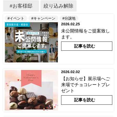
#お客様邸
絞り込み解除
#イベント
#キャンペーン
#分譲地
2026.02.25
未公開情報をご提案致し
ます。
記事を読む
2026.02.02
【お知らせ】展示場へご
来場でチョコレートプレ
ゼント
記事を読む