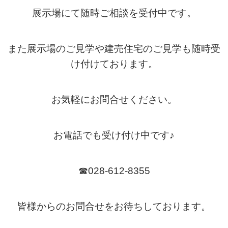
展示場にて随時ご相談を受付中です。
また展示場のご見学や建売住宅のご見学も随時受
け付けております。
お気軽にお問合せください。
お電話でも受け付け中です♪
☎028-612-8355
皆様からのお問合せをお待ちしております。