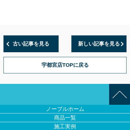
古い記事を見る
新しい記事を見る
宇都宮店TOPに戻る
ノーブルホーム
商品一覧
施工実例