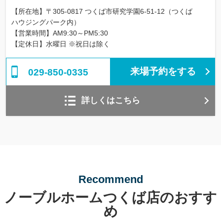
【所在地】〒305-0817 つくば市研究学園6-51-12（つくば
ハウジングパーク内）
【営業時間】AM9:30～PM5:30
【定休日】水曜日 ※祝日は除く
来場予約をする
029-850-0335
詳しくはこちら
Recommend
ノーブルホームつくば店のおすす
め