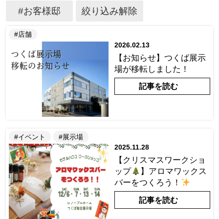
#お客様邸
絞り込み解除
#店舗
2026.02.13
【お知らせ】つくば展示
場が移転しました！
記事を読む
#イベント
#展示場
2025.11.28
【クリスマスワークショ
ップ
】アロマワックス
バーをつくろう！
記事を読む