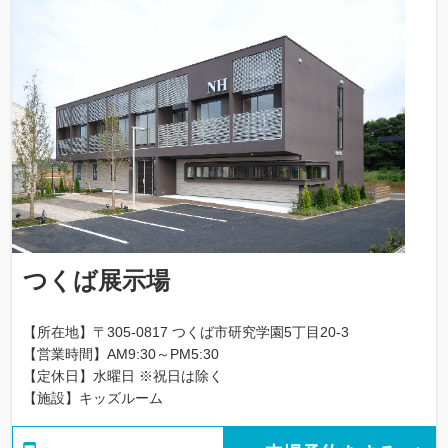
つくば展示場
【所在地】〒305-0817 つくば市研究学園5丁目20-3
【営業時間】AM9:30～PM5:30
【定休日】水曜日 ※祝日は除く
【施設】キッズルーム