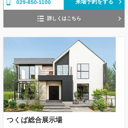
来場予約をする
029-850-1100
詳しくはこちら
つくば総合展示場