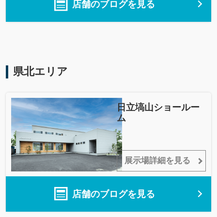
店舗のブログを見る
県北エリア
日立塙山ショールー
ム
展示場詳細を見る
店舗のブログを見る