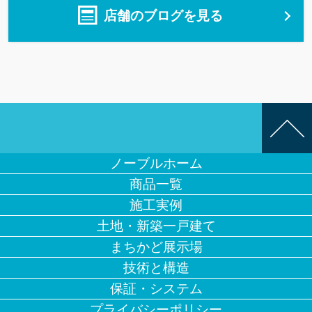
店舗のブログを見る
ノーブルホーム
商品一覧
施工実例
土地・新築一戸建て
まちかど展示場
技術と構造
保証・システム
プライバシーポリシー