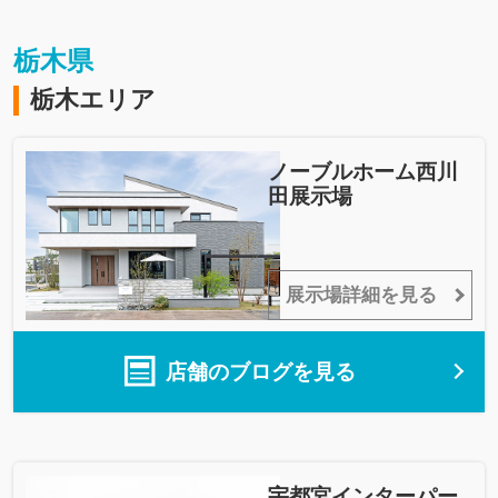
栃木県
栃木エリア
ノーブルホーム西川
田展示場
展示場詳細を見る
店舗のブログを見る
宇都宮インターパー