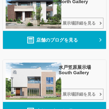
North Gallery
展示場詳細を見る
店舗のブログを見る
水戸笠原展示場
South Gallery
展示場詳細を見る