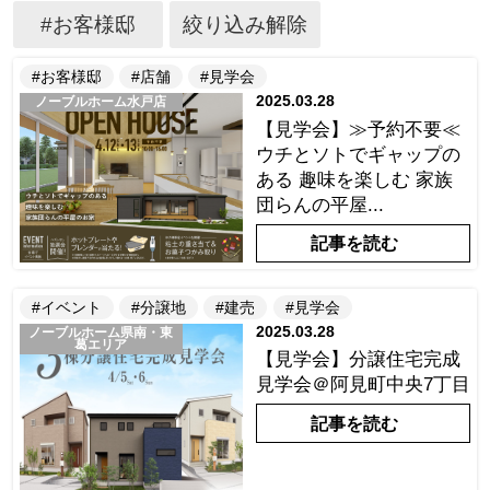
#お客様邸
絞り込み解除
#お客様邸
#店舗
#見学会
2025.03.28
ノーブルホーム水戸店
【見学会】≫予約不要≪
ウチとソトでギャップの
ある 趣味を楽しむ 家族
団らんの平屋...
記事を読む
#イベント
#分譲地
#建売
#見学会
2025.03.28
ノーブルホーム県南・東
葛エリア
【見学会】分譲住宅完成
見学会＠阿見町中央7丁目
記事を読む