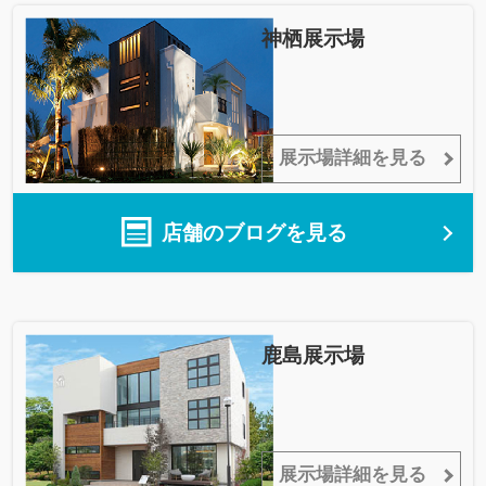
神栖展示場
展示場詳細を見る
店舗のブログを見る
鹿島展示場
展示場詳細を見る