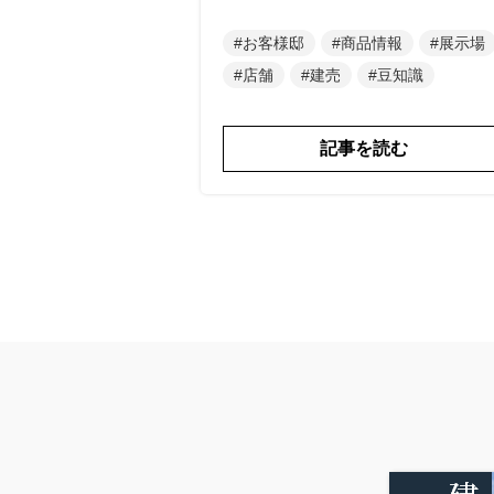
#お客様邸
#商品情報
#展示場
#店舗
#建売
#豆知識
記事を読む