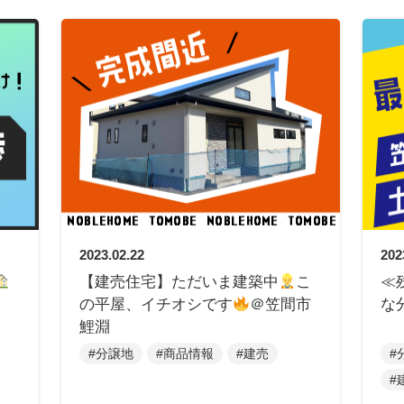
2023.02.22
202
【建売住宅】ただいま建築中
こ
≪
の平屋、イチオシです
＠笠間市
な
鯉淵
#分譲地
#商品情報
#建売
#
#