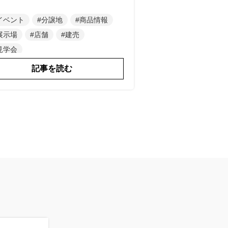
イベント
#分譲地
#商品情報
展示場
#店舗
#建売
見学会
記事を読む