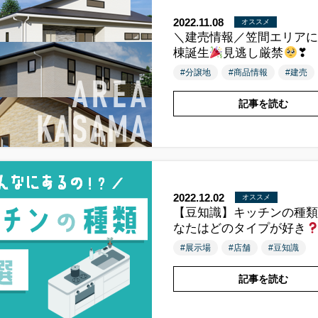
2022.11.08
オススメ
＼建売情報／笠間エリアに
棟誕生
見逃し厳禁
❣
#分譲地
#商品情報
#建売
記事を読む
2022.12.02
オススメ
【豆知識】キッチンの種
なたはどのタイプが好き
#展示場
#店舗
#豆知識
記事を読む