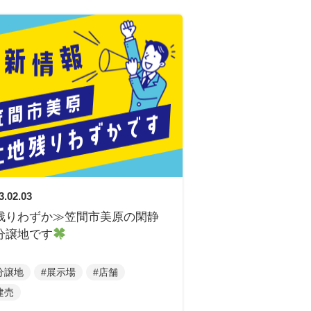
3.02.03
残りわずか≫笠間市美原の閑静
分譲地です
分譲地
#展示場
#店舗
建売