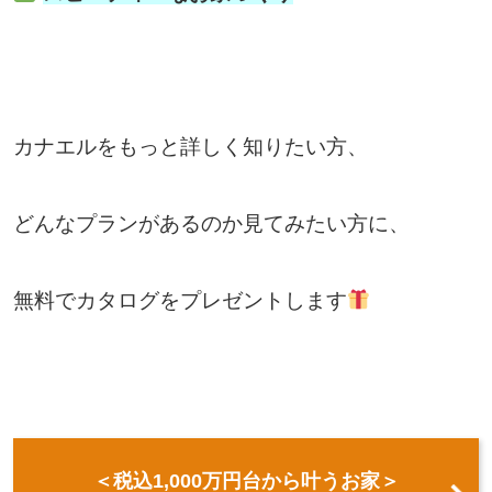
カナエルをもっと詳しく知りたい方、
どんなプランがあるのか見てみたい方に、
無料でカタログをプレゼントします
＜税込1,000万円台から叶うお家＞