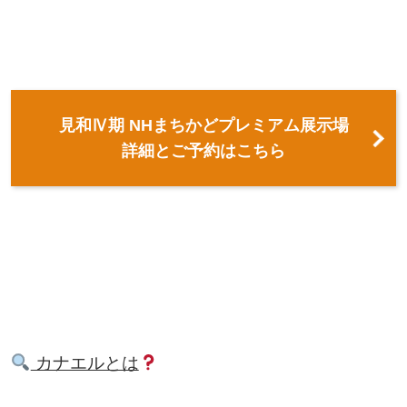
見和Ⅳ期 NHまちかどプレミアム展示場
詳細とご予約はこちら
カナエルとは