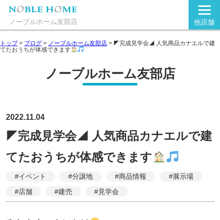
ノーブルホーム友部店
他店舗
トップ
>
ブログ
>
ノーブルホーム友部店
>
◤完成見学会◢ 人気商品カナエルで建
てたおうちが体感できます
ノーブルホーム友部店
2022.11.04
◤完成見学会◢ 人気商品カナエルで建
てたおうちが体感できます
#イベント
#分譲地
#商品情報
#展示場
#店舗
#建売
#見学会