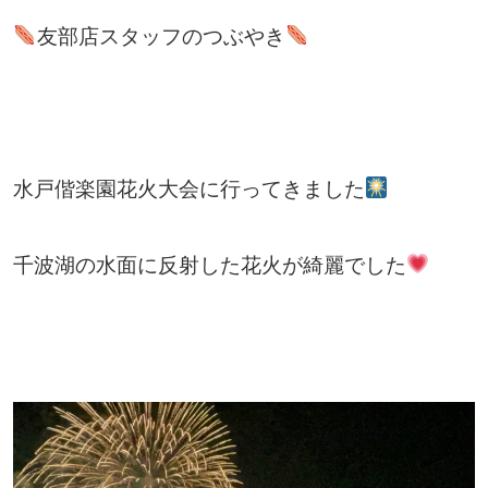
友部店スタッフのつぶやき
水戸偕楽園花火大会に行ってきました
千波湖の水面に反射した花火が綺麗でした