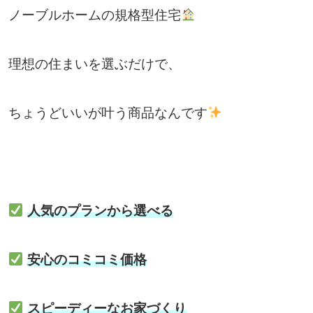
ノーブルホームの規格型住宅
理想の住まいを選ぶだけで、
ちょうどいいが叶う商品なんです
人気のプランから選べる
安心のコミコミ価格
スピーディーなお家づくり