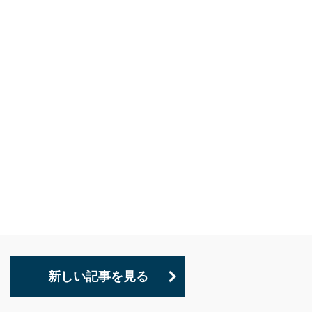
新しい記事を見る