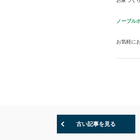
お家づく
ノーブル
お気軽に
古い記事を見る