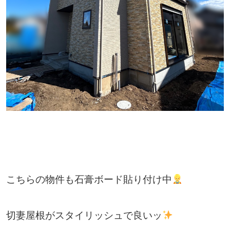
こちらの物件も石膏ボード貼り付け中
切妻屋根がスタイリッシュで良いッ