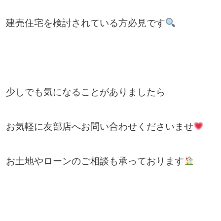
建売住宅を検討されている方必見です
少しでも気になることがありましたら
お気軽に友部店へお問い合わせくださいませ
お土地やローンのご相談も承っております