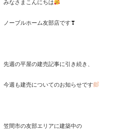
みなさまこんにちは
ノーブルホーム友部店です❣
先週の平屋の建売記事に引き続き、
今週も建売についてのお知らせです
笠間市の友部エリアに建築中の