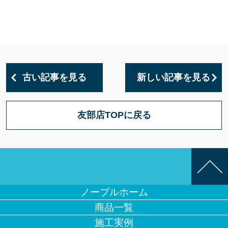
古い記事を見る
新しい記事を見る
友部店TOPに戻る
ノーブルホーム
商品一覧
施工実例