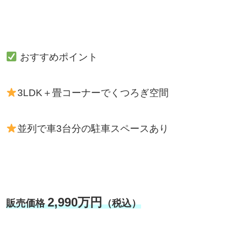
おすすめポイント
3LDK＋畳コーナーでくつろぎ空間
並列で車3台分の駐車スペースあり
2,990万円
販売価格
（税込）