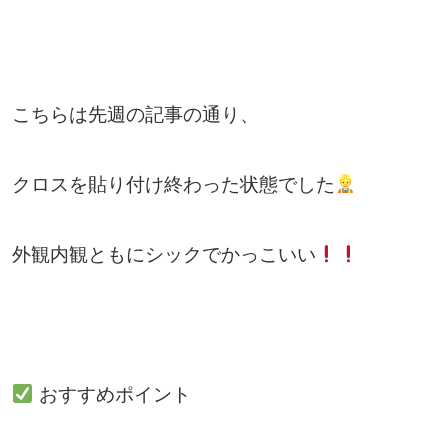
こちらは先週の記事の通り、
クロスを貼り付け終わった状態でした
外観内観ともにシックでかっこいい
おすすめポイント