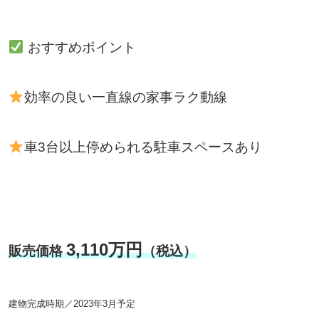
おすすめポイント
効率の良い一直線の家事ラク動線
車3台以上停められる駐車スペースあり
3,110万円
販売価格
（税込）
建物完成時期／2023年3月予定