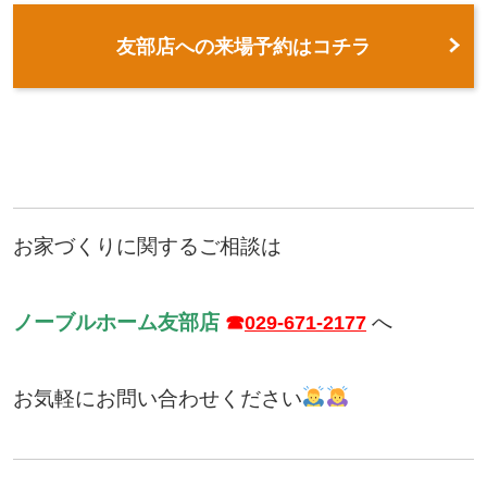
友部店への来場予約はコチラ
お家づくりに関するご相談は
ノーブルホーム友部店
へ
☎
029-671-2177
お気軽にお問い合わせください