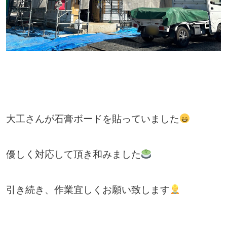
大工さんが石膏ボードを貼っていました
優しく対応して頂き和みました
引き続き、作業宜しくお願い致します