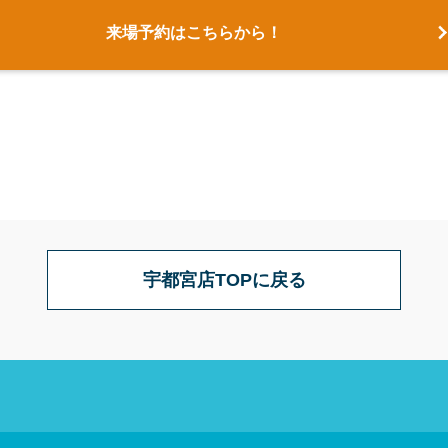
来場予約はこちらから！
宇都宮店TOPに戻る