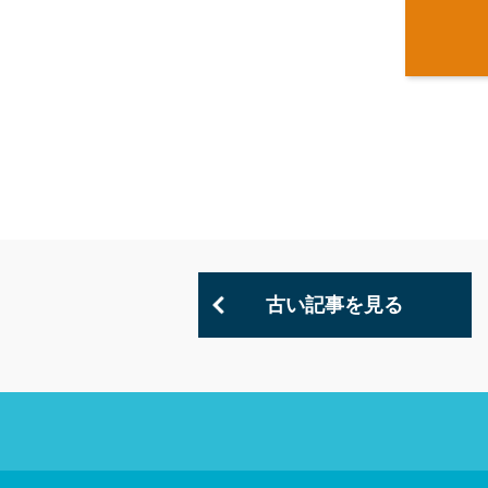
古い記事を見る