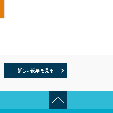
新しい記事を見る