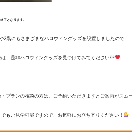
第終了となります。
階や2階にもさまざまなハロウィングッズを設置しましたので
際は、是非ハロウィングッズを見つけてみてください
金・プランの相談の方は、ご予約いただきますとご案内がスム
しでもご見学可能ですので、お気軽にお立ち寄りください！