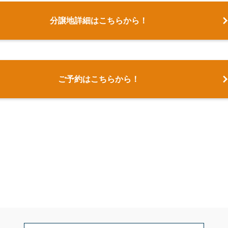
分譲地詳細はこちらから！
ご予約はこちらから！