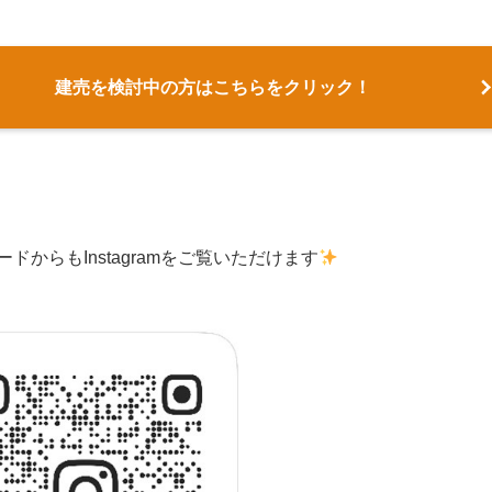
建売を検討中の方はこちらをクリック！
ードからもInstagramをご覧いただけます