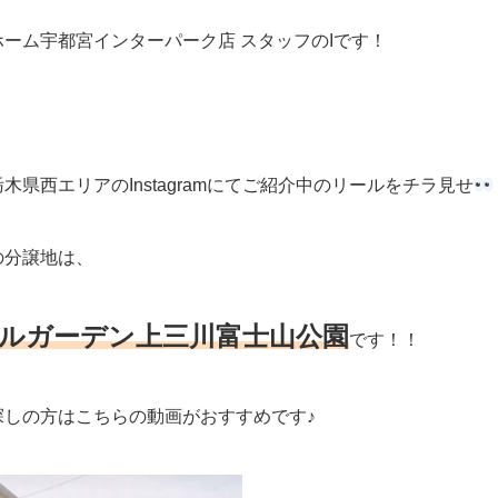
ーム宇都宮インターパーク店 スタッフのIです！
木県西エリアのInstagramにてご紹介中のリールをチラ見せ
の分譲地は、
ルガーデン上三川富士山公園
です！！
探しの方はこちらの動画がおすすめです♪