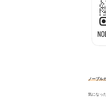
ノーブル
気になっ