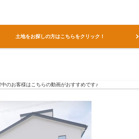
土地をお探しの方はこちらをクリック！
討中のお客様はこちらの動画がおすすめです♪