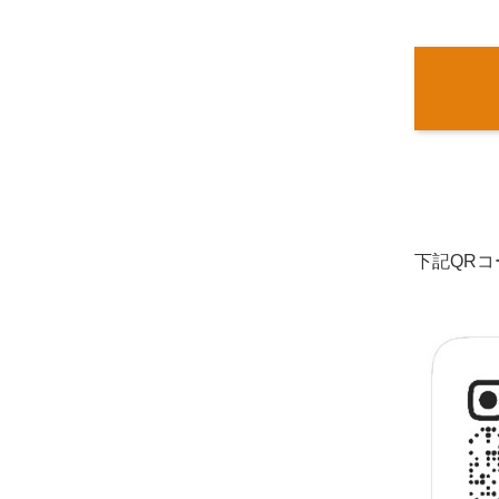
下記QRコ