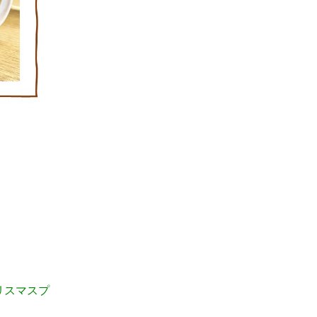
！
リスマスプ