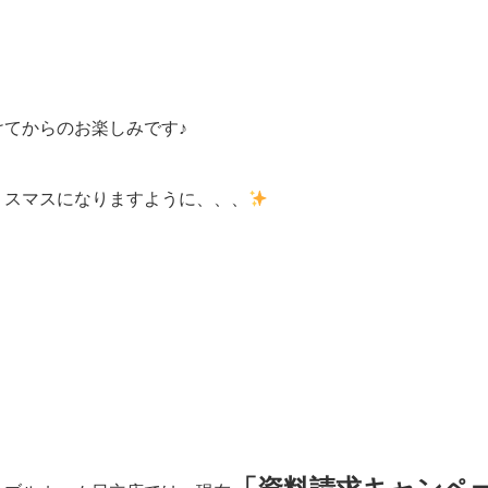
けてからのお楽しみです♪
リスマスになりますように、、、