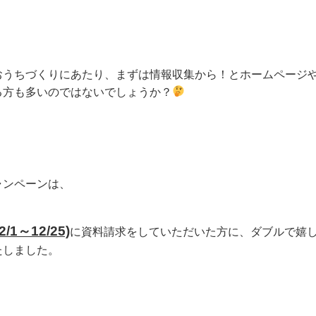
おうちづくりにあたり、まずは情報収集から！とホームページや
る方も多いのではないでしょうか？
ャンペーンは、
/1～12/25)
に資料請求をしていただいた方に、ダブルで嬉
たしました。