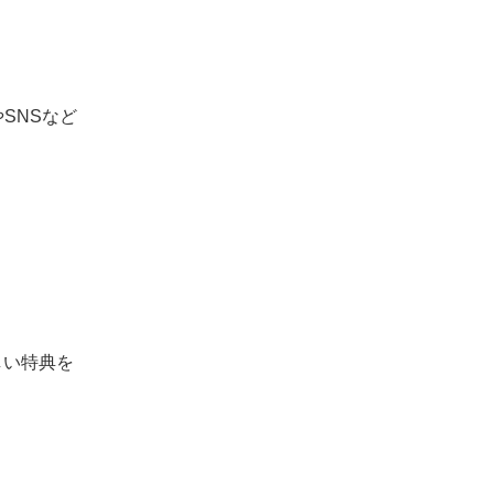
SNSなど
しい特典を