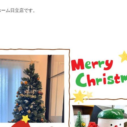
ホーム日立店です。