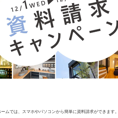
ホームでは、スマホやパソコンから簡単に資料請求ができます