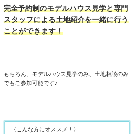
完全予約制のモデルハウス見学と専門
スタッフによる土地紹介を一緒に行う
ことができます！
もちろん、モデルハウス見学のみ、土地相談のみ
でもご参加可能です♪
〈こんな方にオススメ！〉