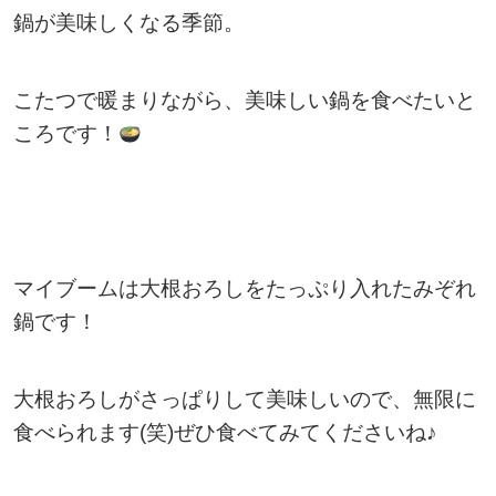
鍋が美味しくなる季節。
こたつで暖まりながら、美味しい鍋を食べたいと
ころです！
マイブームは大根おろしをたっぷり入れたみぞれ
鍋です！
大根おろしがさっぱりして美味しいので、無限に
食べられます(笑)ぜひ食べてみてくださいね♪