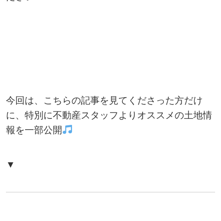
今回は、こちらの記事を見てくださった方だけ
に、特別に不動産スタッフよりオススメの土地情
報を一部公開
▼