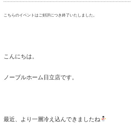
こちらのイベントはご好評につき終了いたしました。
こんにちは。
ノーブルホーム日立店です。
最近、より一層冷え込んできましたね