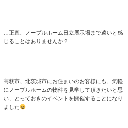
…正直、ノーブルホーム日立展示場まで遠いと感
じることはありませんか？
高萩市、北茨城市にお住まいのお客様にも、気軽
にノーブルホームの物件を見学して頂きたいと思
い、とっておきのイベントを開催することになり
ました