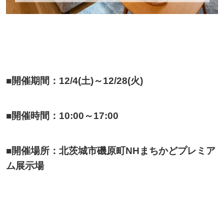
■開催期間：12/4(土)～12/28(火)
■開催時間：10:00～17:00
■開催場所：北茨城市磯原町NHまちかどプレミア
ム展示場