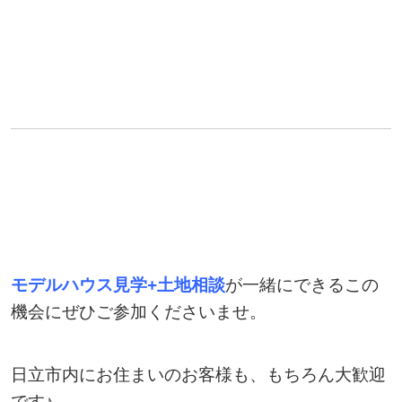
モデルハウス見学+土地相談
が一緒にできるこの
機会にぜひご参加くださいませ。
日立市内にお住まいのお客様も、もちろん大歓迎
です♪