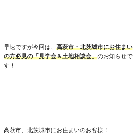
早速ですが今回は、
高萩市・北茨城市にお住まい
の方必見の「見学会＆土地相談会」
のお知らせで
す！
高萩市、北茨城市にお住まいのお客様！