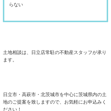
らない
土地相談は、日立店常駐の不動産スタッフが承り
ます。
日立市・高萩市・北茨城市を中心に茨城県内の土
地のご提案を致しますので、お気軽にお申込みく
ださい！