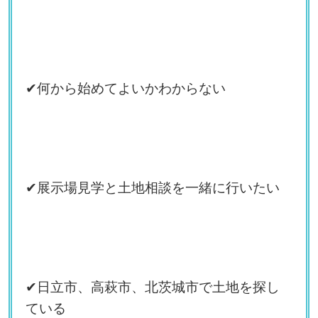
✔何から始めてよいかわからない
✔展示場見学と土地相談を一緒に行いたい
✔日立市、高萩市、北茨城市で土地を探し
ている