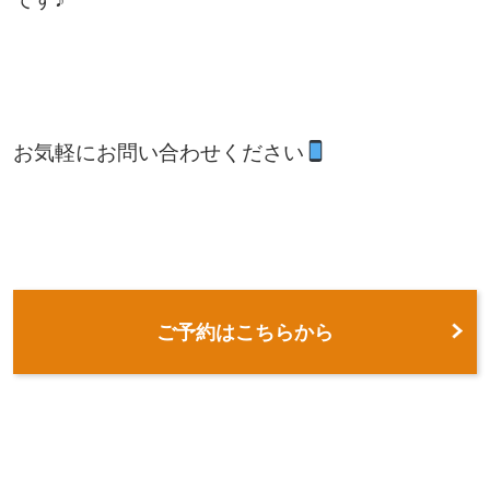
お気軽にお問い合わせください
ご予約はこちらから