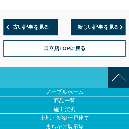
古い記事を見る
新しい記事を見る
日立店TOPに戻る
ノーブルホーム
商品一覧
施工実例
土地・新築一戸建て
まちかど展示場