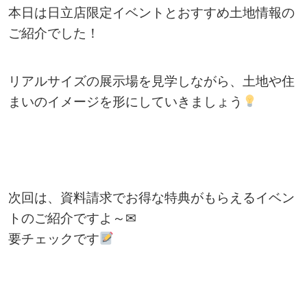
本日は日立店限定イベントとおすすめ土地情報の
ご紹介でした！
リアルサイズの展示場を見学しながら、土地や住
まいのイメージを形にしていきましょう
次回は、資料請求でお得な特典がもらえるイベン
トのご紹介ですよ～✉
要チェックです