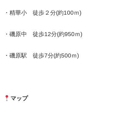
・精華小 徒歩２分(約100ｍ)
・磯原中 徒歩12分(約950ｍ)
・磯原駅 徒歩7分(約500ｍ)
マップ