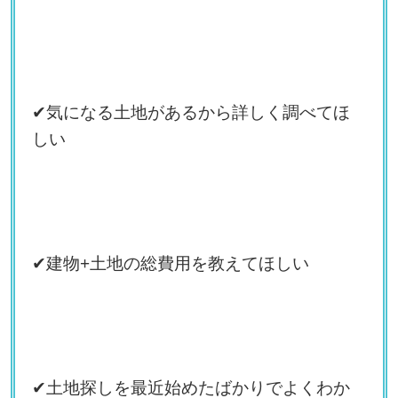
✔気になる土地があるから詳しく調べてほ
しい
✔建物+土地の総費用を教えてほしい
✔土地探しを最近始めたばかりでよくわか