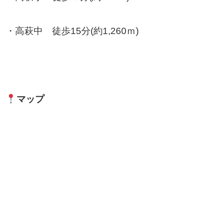
・高萩中 徒歩15分(約1,260ｍ)
マップ