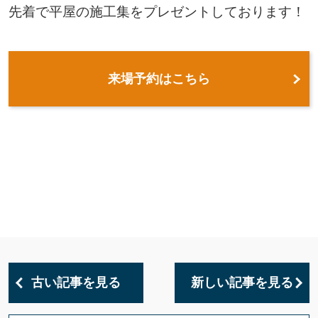
先着で平屋の施工集をプレゼントしております！
来場予約はこちら
古い記事を見る
新しい記事を見る