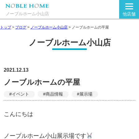
ノーブルホーム小山店
他店舗
トップ
>
ブログ
>
ノーブルホーム小山店
>
ノーブルホームの平屋
ノーブルホーム小山店
2021.12.13
ノーブルホームの平屋
#イベント
#商品情報
#展示場
こんにちは
ノーブルホーム小山展示場です