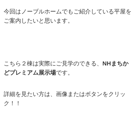
今回はノーブルホームでもご紹介している平屋を
ご案内したいと思います。
こちら２棟は実際にご見学のできる、
NHまちか
どプレミアム展示場
です。
詳細を見たい方は、画像またはボタンをクリッ
ク！！