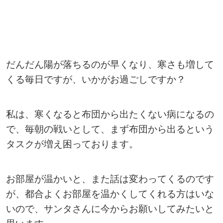
だんだん陽が落ちるのが早くなり、寒さも増して
くる毎日ですが、いかがお過ごしですか？
私は、寒くなると布団から出たくない病になるの
で、毎朝の戦いとして、まず布団から出るという
タスクが増え困っております。
お部屋が温かいと、また話は変わってくるのです
が、都合よくお部屋を温かくしてくれる方はいな
いので、サンタさんに今からお願いしてみたいと