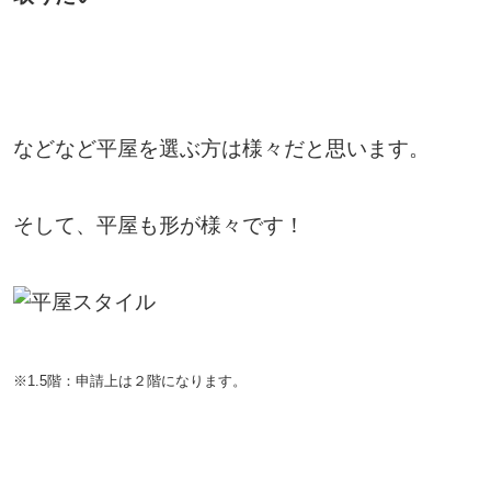
などなど平屋を選ぶ方は様々だと思います。
そして、平屋も形が様々です！
※1.5階：申請上は２階になります。