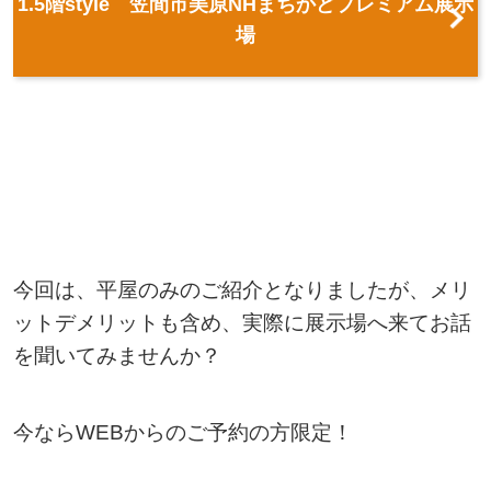
1.5階style 笠間市美原NHまちかどプレミアム展示
場
今回は、平屋のみのご紹介となりましたが、メリ
ットデメリットも含め、実際に展示場へ来てお話
を聞いてみませんか？
今ならWEBからのご予約の方限定！