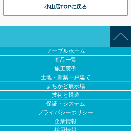
小山店TOPに戻る
ノーブルホーム
商品一覧
施工実例
土地・新築一戸建て
まちかど展示場
技術と構造
保証・システム
プライバシーポリシー
企業情報
採用情報