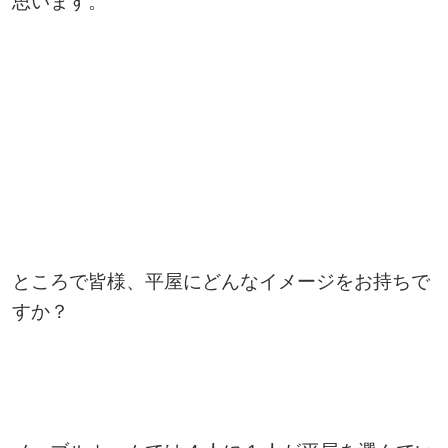
思います。
ところで皆様、平屋にどんなイメージをお持ちで
すか？