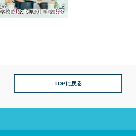
TOPに戻る