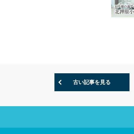
古い記事を見る