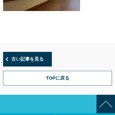
古い記事を見る
TOPに戻る