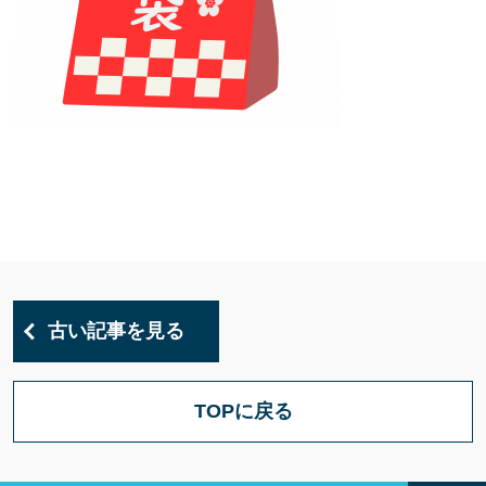
古い記事を見る
TOPに戻る