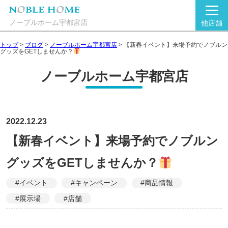
ノーブルホーム宇都宮店
他店舗
トップ
>
ブログ
>
ノーブルホーム宇都宮店
>
【新春イベント】来場予約でノブルン
グッズをGETしませんか？
ノーブルホーム宇都宮店
2022.12.23
【新春イベント】来場予約でノブルン
グッズをGETしませんか？
#イベント
#キャンペーン
#商品情報
#展示場
#店舗