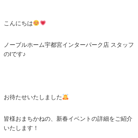
こんにちは
ノーブルホーム宇都宮インターパーク店 スタッフ
のIです♪
お待たせいたしました
皆様おまちかねの、新春イベントの詳細をご紹介
いたします！