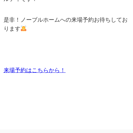
是非！ノーブルホームへの来場予約お待ちしてお
ります
来場予約はこちらから！