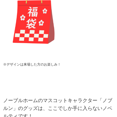
※デザインは来場した方のお楽しみ！
ノーブルホームのマスコットキャラクター「ノブ
ルン」のグッズは、ここでしか手に入らないノベ
ルティです！