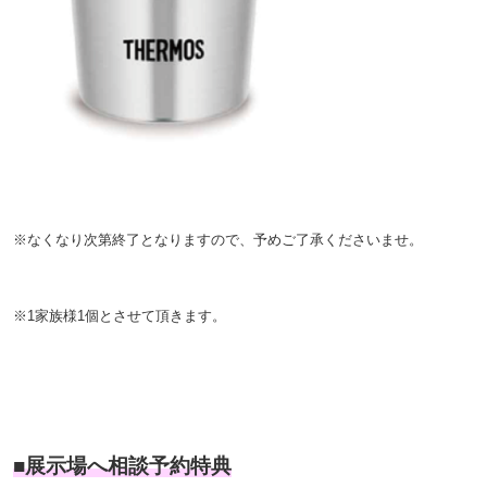
※なくなり次第終了となりますので、予めご了承くださいませ。
※1家族様1個とさせて頂きます。
■展示場へ相談予約特典