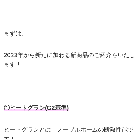
まずは、
2023年から新たに加わる新商品のご紹介をいたし
ます！
①ヒートグラン(G2基準)
ヒートグランとは、ノーブルホームの断熱性能で
す！