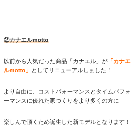
②カナエルmotto
以前から人気だった商品「カナエル」が
「カナエ
ルmotto」
としてリニューアルしました！
より自由に、コストパォーマンスとタイムパフォ
ーマンスに優れた家づくりをより多くの方に
楽しんで頂くため誕生した新モデルとなります！