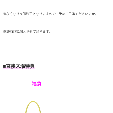
※なくなり次第終了となりますので、予めご了承くださいませ。
※1家族様1個とさせて頂きます。
■直接来場特典
福袋