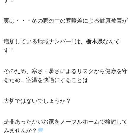
実は・・・冬の家の中の寒暖差による健康被害が
増加している地域ナンバー1は、
栃木県
なんで
す！
そのため、寒さ・暑さによるリスクから健康を守
るため、室温を快適にすることは
大切ではないでしょうか？
是非あったかいお家をノーブルホームで検討して
みませんか？