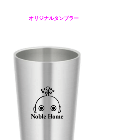
オリジナルタンブラー