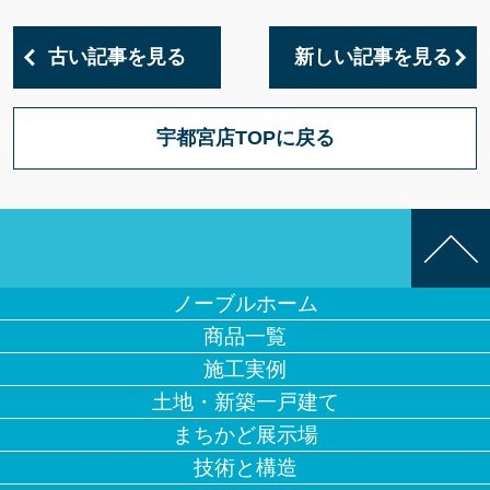
古い記事を見る
新しい記事を見る
宇都宮店TOPに戻る
ノーブルホーム
商品一覧
施工実例
土地・新築一戸建て
まちかど展示場
技術と構造