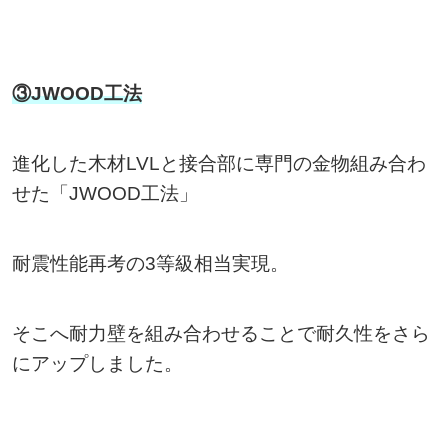
③JWOOD工法
進化した木材LVLと接合部に専門の金物組み合わ
せた「JWOOD工法」
耐震性能再考の3等級相当実現。
そこへ耐力壁を組み合わせることで耐久性をさら
にアップしました。