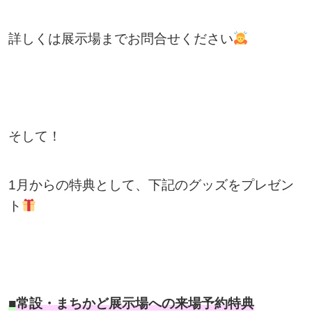
詳しくは展示場までお問合せください
そして！
1月からの特典として、下記のグッズをプレゼン
ト
■
常設・まちかど展示場への来場予約特典