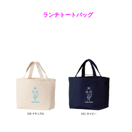
ランチトートバッグ