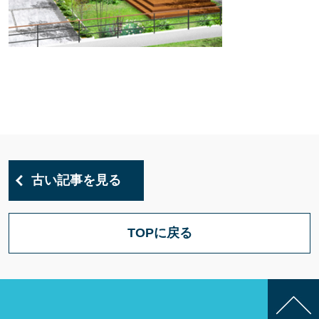
古い記事を見る
TOPに戻る