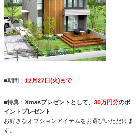
■期間：
12月27日
(火)
まで
■特典：
Xmasプレゼントとして、
30万円分
のポ
イントプレゼント
お好きなオプションアイテムをお選びいただけま
す。