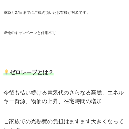
※12月27日までにご成約頂いたお客様が対象です。
※他のキャンペーンと併用不可
ゼロレーブとは？
今後も払い続ける電気代のさらなる高騰、エネル
ギー資源、物価の上昇、在宅時間の増加
ご家族での光熱費の負担はますます大きくなって