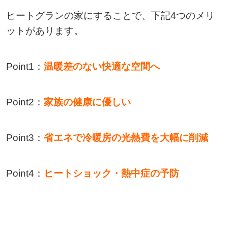
ヒートグランの家にすることで、下記4つのメリ
ットがあります。
Point1：
温暖差のない快適な空間へ
Point2：
家族の健康に優しい
Point3：
省エネで冷暖房の光熱費を大幅に削減
Point4：
ヒートショック・熱中症の予防