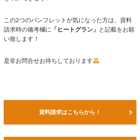
この2つのパンフレットが気になった方は、資料
請求時の備考欄に
「ヒートグラン」
と記載をお願
い致します！
是非お問合せお待ちしております
資料請求はこちらから！