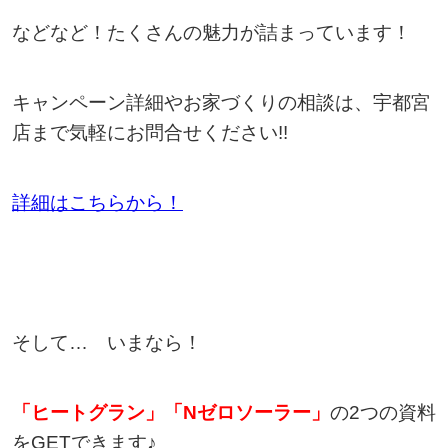
などなど！たくさんの魅力が詰まっています！
キャンペーン詳細やお家づくりの相談は、宇都宮
店まで気軽にお問合せください!!
詳細はこちらから！
そして… いまなら！
「ヒートグラン」「
N
ゼロソーラー」
の2つの資料
をGETできます♪