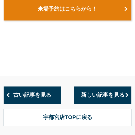
来場予約はこちらから！
古い記事を見る
新しい記事を見る
宇都宮店TOPに戻る