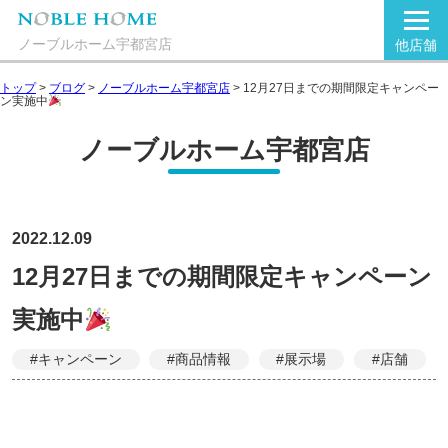
ノーブルホーム宇都宮店
他店舗
トップ
>
ブログ
>
ノーブルホーム宇都宮店
>
12月27日までの期間限定キャンペー
ン実施中
ノーブルホーム宇都宮店
2022.12.09
12月27日までの期間限定キャンペーン
実施中
#キャンペーン
#商品情報
#展示場
#店舗