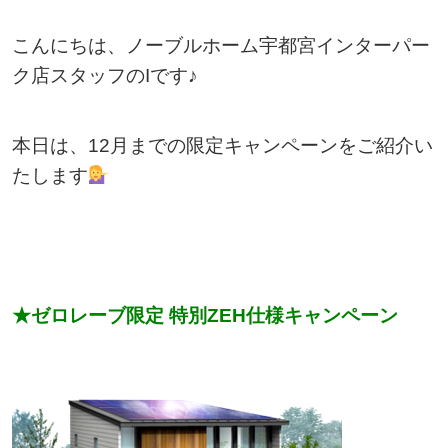
こんにちは、ノーブルホーム宇都宮インターパー
ク店スタッフのIです♪
本日は、12月までの限定キャンペーンをご紹介い
たします
★ゼロレーブ限定 特別ZEH仕様キャンペーン