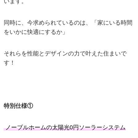
います。
同時に、今求められているのは、「家にいる時間
をいかに快適にするか」
それらを性能とデザインの力で叶えた住まいで
す！
特別仕様①
ノーブルホームの太陽光0円ソーラーシステム