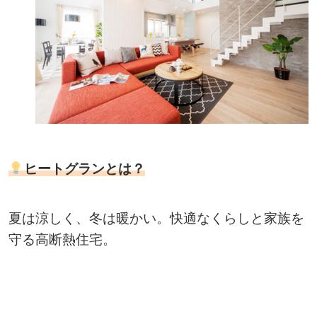
ヒートグランとは？
夏は涼しく、冬は暖かい。快適なくらしと家族を
守る高断熱住宅。