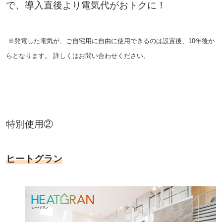
で、導入直後より電気代がおトクに！
※発電した電気が、ご自宅用に自由に使用できるのは設置後、10年後か
らとなります。
詳しくはお問い合わせください。
特別使用②
ヒートグラン