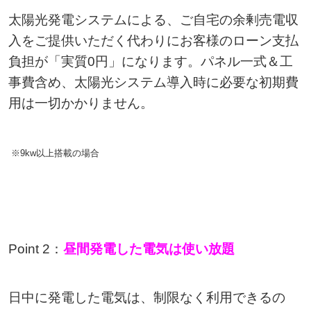
太陽光発電システムによる、ご自宅の余剰売電収
入をご提供いただく代わりにお客様のローン支払
負担が「実質0円」になります。パネル一式＆工
事費含め、太陽光システム導入時に必要な初期費
用は一切かかりません。
※9kw以上搭載の場合
Point 2：
昼間発電した電気は
使い放題
日中に発電した電気は、制限なく利用できるの