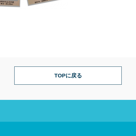
TOPに戻る