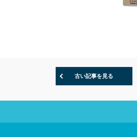
古い記事を見る