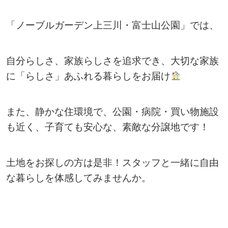
「ノーブルガーデン上三川・富士山公園」では、
自分らしさ、家族らしさを追求でき、大切な家族
に「らしさ」あふれる暮らしをお届け
また、静かな住環境で、公園・病院・買い物施設
も近く、子育ても安心な、素敵な分譲地です！
土地をお探しの方は是非！スタッフと一緒に自由
な暮らしを体感してみませんか。