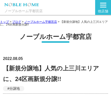
ノーブルホーム宇都宮店
他店舗
トップ
>
ブログ
>
ノーブルホーム宇都宮店
>
【新規分譲地】人気の上三川エリア
に、24区画新規分譲!!
ノーブルホーム宇都宮店
2022.08.05
【新規分譲地】人気の上三川エリア
に、24区画新規分譲!!
#分譲地