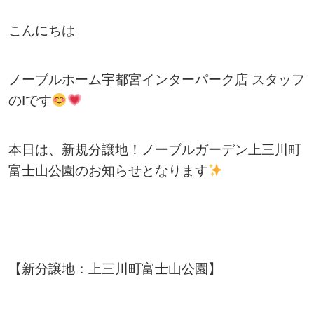
こんにちは
ノーブルホーム宇都宮インターパーク店 スタッフ
のIです
本日は、新規分譲地！ノーブルガーデン上三川町
富士山公園のお知らせとなります
【新分譲地：上三川町富士山公園】