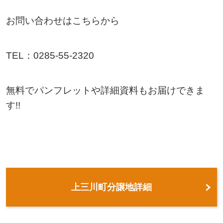
お問い合わせはこちらから
TEL：0285-55-2320
無料でパンフレットや詳細資料もお届けできま
す!!
上三川町分譲地詳細