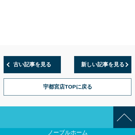
古い記事を見る
新しい記事を見る
宇都宮店TOPに戻る
ノーブルホーム