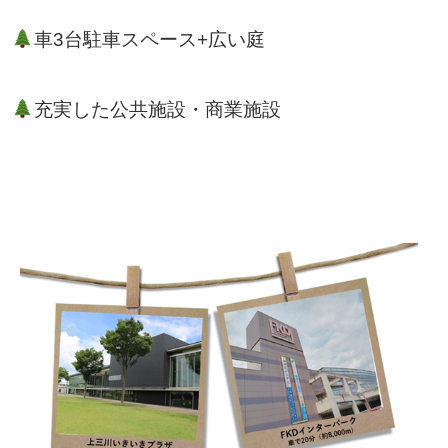
車3台駐車スペース+広い庭
充実した公共施設・商業施設