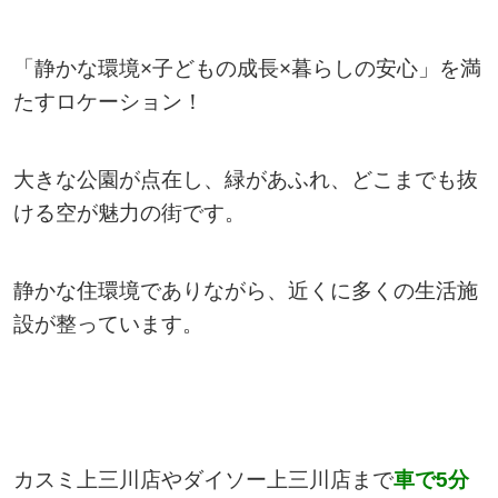
「静かな環境×子どもの成長×暮らしの安心」を満
たすロケーション！
大きな公園が点在し、緑があふれ、どこまでも抜
ける空が魅力の街です。
静かな住環境でありながら、近くに多くの生活施
設が整っています。
カスミ上三川店やダイソー上三川店まで
車で5分