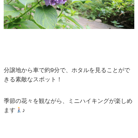
分譲地から車で約9分で、ホタルを見ることがで
きる素敵なスポット！
季節の花々を観ながら、ミニハイキングが楽しめ
ます
♪