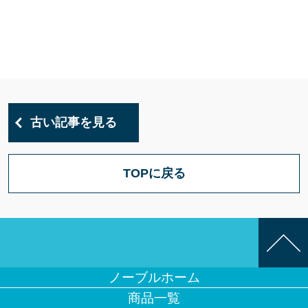
古い記事を見る
TOPに戻る
ノーブルホーム
商品一覧