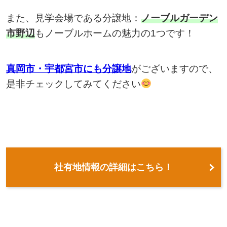
また、見学会場である分譲地：
ノーブルガーデン
市野辺
もノーブルホームの魅力の1つです！
真岡市・宇都宮市にも分譲地
がございますので、
是非チェックしてみてください
社有地情報の詳細はこちら！