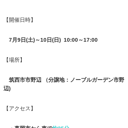
【開催日時】
7月9日(土)～10日(日) 10:00～17:00
【場所】
筑西市市野辺 （分譲地：ノーブルガーデン市野
辺)
【アクセス】