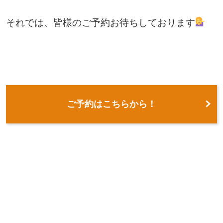
それでは、皆様のご予約お待ちしております
ご予約はこちらから！