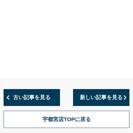
古い記事を見る
新しい記事を見る
宇都宮店TOPに戻る