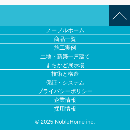
ノーブルホーム
商品一覧
施工実例
土地・新築一戸建て
まちかど展示場
技術と構造
保証・システム
プライバシーポリシー
企業情報
採用情報
© 2025 NobleHome inc.