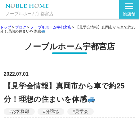
ノーブルホーム宇都宮店
他店舗
トップ
>
ブログ
>
ノーブルホーム宇都宮店
>
【見学会情報】真岡市から車で約25
分！理想の住まいを体感
ノーブルホーム宇都宮店
2022.07.01
【見学会情報】真岡市から車で約25
分！理想の住まいを体感
#お客様邸
#分譲地
#見学会