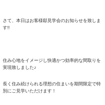
さて、本日はお客様邸見学会のお知らせを致しま
す!!
住み心地をイメージし快適かつ効率的な間取りを
実現致しました♪
長く住み続けられる理想の住まいを期間限定で特
別にご見学いただけます！