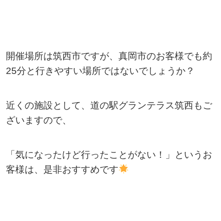
開催場所は筑西市ですが、真岡市のお客様でも約
25分と行きやすい場所ではないでしょうか？
近くの施設として、道の駅グランテラス筑西もご
ざいますので、
「気になったけど行ったことがない！」というお
客様は、是非おすすめです