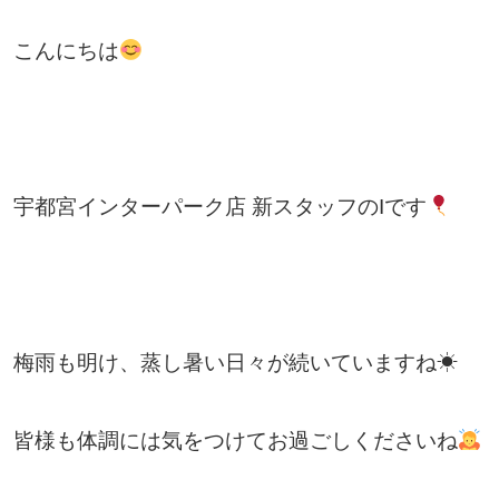
こんにちは
宇都宮インターパーク店 新スタッフのIです
梅雨も明け、蒸し暑い日々が続いていますね☀
皆様も体調には気をつけてお過ごしくださいね