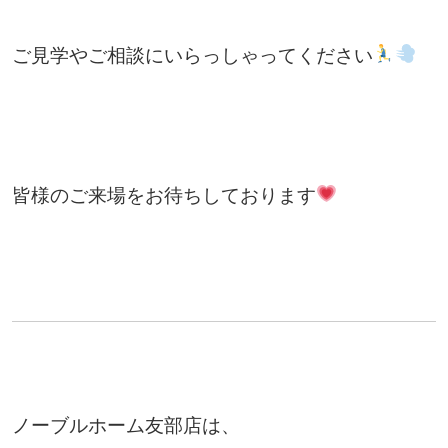
ご見学やご相談にいらっしゃってください
皆様のご来場をお待ちしております
ノーブルホーム友部店は、