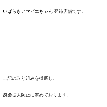
いばらきアマビエちゃん
登録店舗です。
上記の取り組みを徹底し、
感染拡大防止に努めております。