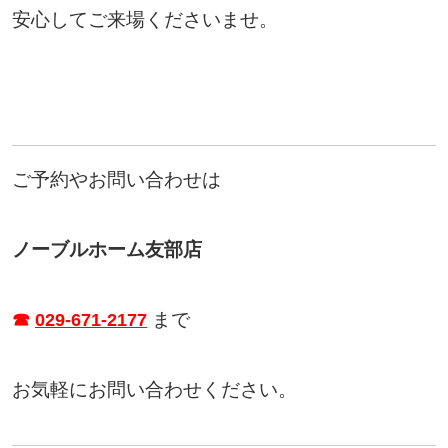
安心してご来場くださいませ。
ご予約やお問い合わせは
ノーブルホーム友部店
まで
☎
029-671-2177
お気軽にお問い合わせください。