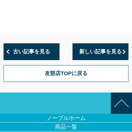
古い記事を見る
新しい記事を見る
友部店TOPに戻る
ノーブルホーム
商品一覧