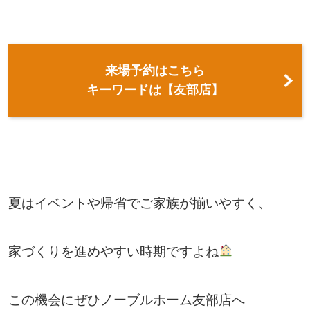
来場予約はこちら
キーワードは【友部店】
夏はイベントや帰省でご家族が揃いやすく、
家づくりを進めやすい時期ですよね
この機会にぜひノーブルホーム友部店へ