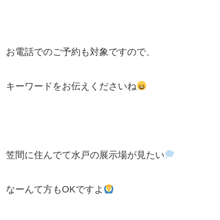
お電話でのご予約も対象ですので、
キーワードをお伝えくださいね
笠間に住んでて水戸の展示場が見たい
なーんて方もOKですよ