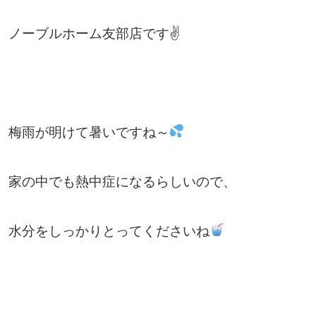
ノーブルホーム友部店です✌
梅雨が明けて暑いですね～
家の中でも熱中症になるらしいので、
水分をしっかりとってくださいね