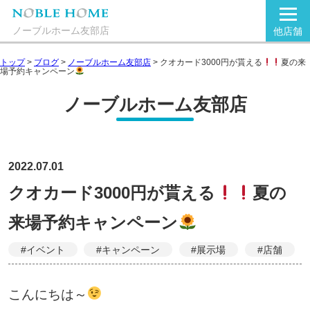
ノーブルホーム友部店
他店舗
トップ
>
ブログ
>
ノーブルホーム友部店
>
クオカード3000円が貰える
夏の来
場予約キャンペーン
ノーブルホーム友部店
2022.07.01
クオカード3000円が貰える
夏の
来場予約キャンペーン
#イベント
#キャンペーン
#展示場
#店舗
こんにちは～