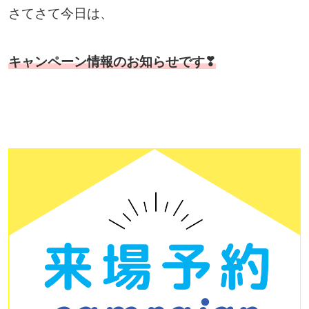
さてさて今日は、
キャンペーン情報のお知らせです❣