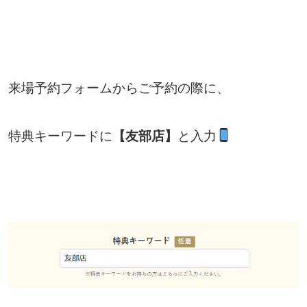
来場予約フォームからご予約の際に、
特典キーワードに
【友部店】
と入力