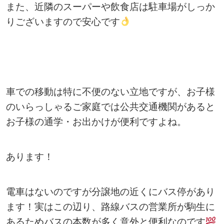
また、近隣のスーパーや飲食店は駐車場がしっか
りございますので安心です
車での移動は特に不便のない立地ですが、お子様
のいらっしゃるご家庭では公共交通機関があると
お子様の通学・お出かけが便利ですよね。
あります！
電車はないのですが分譲地の近くにバス停があり
ます！実はこの辺り、路線バスの営業所が駒生に
あるためバスの本数が多く意外と便利なのです