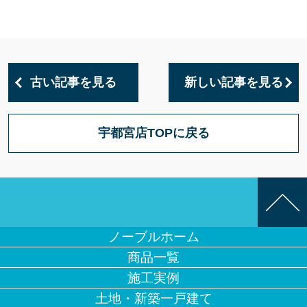
古い記事を見る
新しい記事を見る
宇都宮店TOPに戻る
ノーブルホーム
商品一覧
施工実例
土地・新築一戸建て