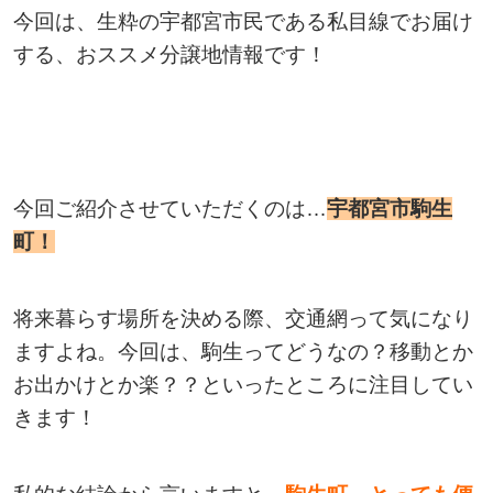
今回は、生粋の宇都宮市民である私目線でお届け
する、おススメ分譲地情報です！
今回ご紹介させていただくのは…
宇都宮市駒生
町！
将来暮らす場所を決める際、交通網って気になり
ますよね。今回は、駒生ってどうなの？移動とか
お出かけとか楽？？といったところに注目してい
きます！