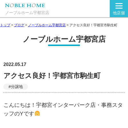
ノーブルホーム宇都宮店
他店舗
トップ
>
ブログ
>
ノーブルホーム宇都宮店
>
アクセス良好！宇都宮市駒生町
ノーブルホーム宇都宮店
2022.05.17
アクセス良好！宇都宮市駒生町
#分譲地
こんにちは！宇都宮インターパーク店・事務スタ
ッフのYです