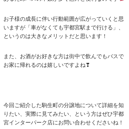
お子様の成長に伴い行動範囲が広がっていくと思
いますが「車がなくても宇都宮駅まで行ける」、
というのは大きなメリットだと思います！
また、お酒がお好きな方は街中で飲んでもバスで
お家に帰れるのは嬉しいですよね❣
今回ご紹介した駒生町の分譲地について詳細を知
りたい、実際に見てみたい、という方はぜひ宇都
宮インターパーク店にお問い合わせくださいね！