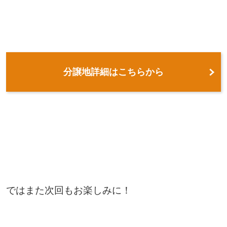
分譲地詳細はこちらから
ではまた次回もお楽しみに！