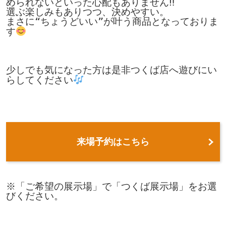
められないといった心配もありません‼

選ぶ楽しみもありつつ、決めやすい。

まさに“ちょうどいい”が叶う商品となっておりま
す
少しでも気になった方は是非つくば店へ遊びにい
らしてください
来場予約はこちら
※「ご希望の展示場」で「つくば展示場」をお選
びください。
