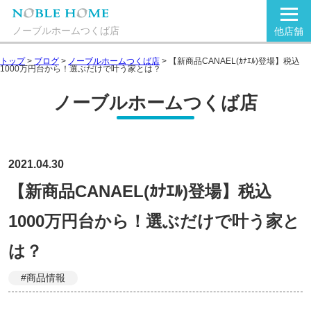
ノーブルホームつくば店
他店舗
トップ
>
ブログ
>
ノーブルホームつくば店
>
【新商品CANAEL(ｶﾅｴﾙ)登場】税込
1000万円台から！選ぶだけで叶う家とは？
ノーブルホームつくば店
2021.04.30
【新商品CANAEL(ｶﾅｴﾙ)登場】税込
1000万円台から！選ぶだけで叶う家と
は？
#商品情報