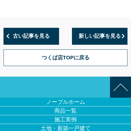
古い記事を見る
新しい記事を見る
つくば店TOPに戻る
ノーブルホーム
商品一覧
施工実例
土地・新築一戸建て