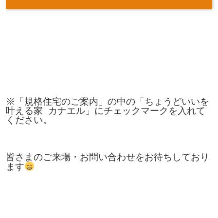
※「規格住宅のご案内」の中の「ちょうどいいを
叶える家 カナエル」にチェックマークを入れて
ください。

皆さまのご来場・お問い合わせをお待ちしており
ます