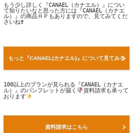
もう少し詳しく『CANAEL（カナエル）』につい
て知りたいなと思った方には『CANAEL（カナエ
ル）』の商品ＨＰもありますので、見てみてくだ
さいね❣

もっと『CANAEL(カナエル)』について見てみる
100以上のプランが見られる『CANAEL（カナエ
ル）』のパンフレットが届く
資料請求も承って
おります
資料請求はこちら