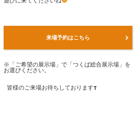
遊びに来てくださいね
来場予約はこちら
※「ご希望の展示場」で「つくば総合展示場」を
お選びください。

 皆様のご来場お待ちしております❣
