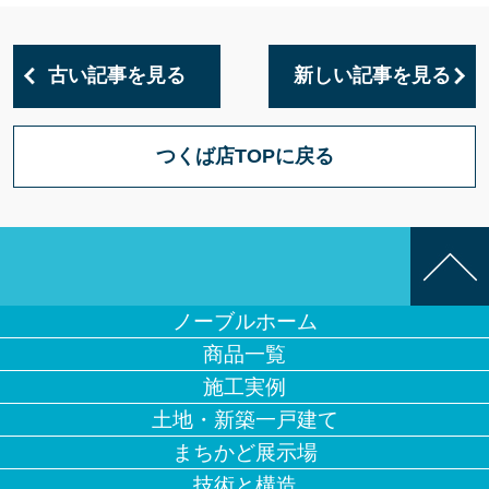
古い記事を見る
新しい記事を見る
つくば店TOPに戻る
ノーブルホーム
商品一覧
施工実例
土地・新築一戸建て
まちかど展示場
技術と構造