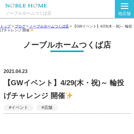
ノーブルホームつくば店
他店舗
トップ
>
ブログ
>
ノーブルホームつくば店
>
【GWイベント】4/29(木・祝)～ 輪投
げチャレンジ 開催
ノーブルホームつくば店
2021.04.23
【GWイベント】4/29(木・祝)～ 輪投
げチャレンジ 開催
#イベント
#店舗