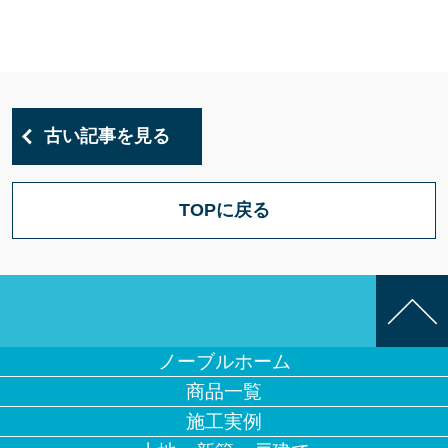
古い記事を見る
TOPに戻る
ノーブルホーム
商品一覧
施工実例