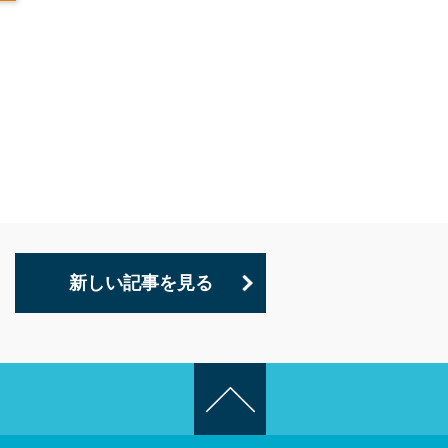
新しい記事を見る