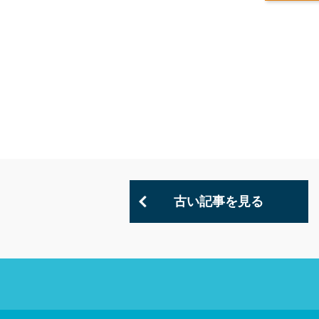
古い記事を見る