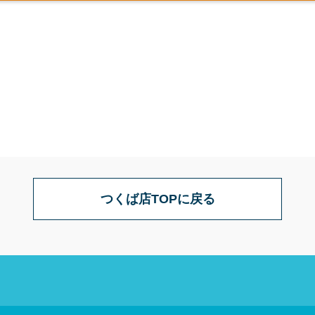
つくば店TOPに戻る