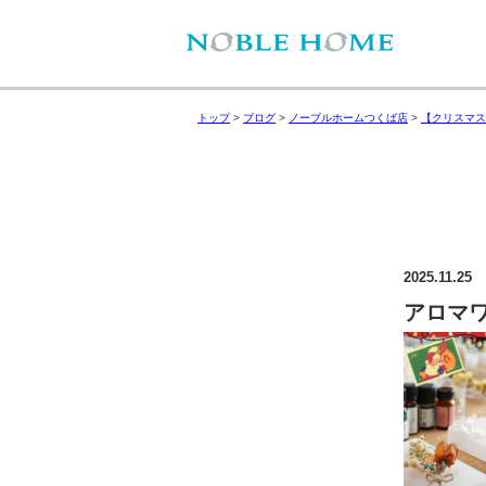
トップ
>
ブログ
>
ノーブルホームつくば店
>
【クリスマス
2025.11.25
アロマ