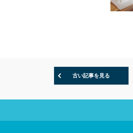
古い記事を見る