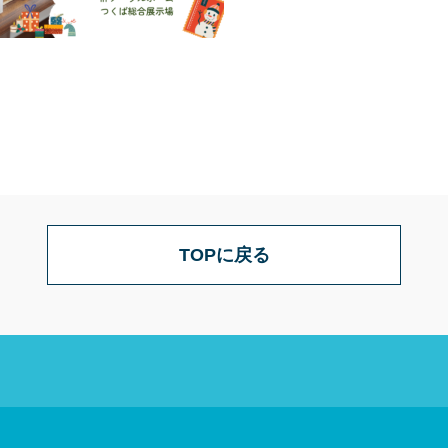
TOPに戻る