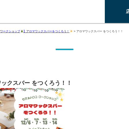
ワークショップ
】アロマワックスバーをつくろう！
>
アロマワックスバー をつくろう！！
ワックスバー をつくろう！！