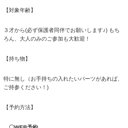
【対象年齢】
３才から(必ず保護者同伴でお願いします♪) もち
ろん、大人のみのご参加も大歓迎！
【持ち物】
特に無し（お手持ちの入れたいパーツがあれば、
ご持参ください！)
【予約方法】
〇WEB予約