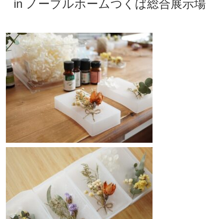
in ノーブルホームつくば総合展示場