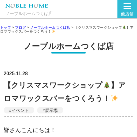
ノーブルホームつくば店
他店舗
トップ
>
ブログ
>
ノーブルホームつくば店
>
【クリスマスワークショップ
】ア
ロマワックスバーをつくろう！
ノーブルホームつくば店
2025.11.28
【クリスマスワークショップ
】ア
ロマワックスバーをつくろう！
#イベント
#展示場
皆さんこんにちは！