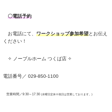
〇電話予約
お電話にて、
ワークショップ参加希望
とお伝え
ください！
✧ ノーブルホーム つくば店 ✧
電話番号／ 029-850-1100
営業時間／9:30～17:30
(水曜日定休※祝日は営業しております。)