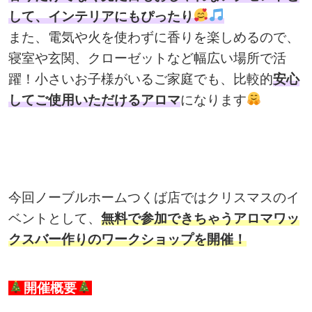
して、インテリアにもぴったり
また、電気や火を使わずに香りを楽しめるので、
寝室や玄関、クローゼットなど幅広い場所で活
躍！小さいお子様がいるご家庭でも、比較的
安心
してご使用いただけるアロマ
になります
今回ノーブルホームつくば店ではクリスマスのイ
ベントとして、
無料で参加できちゃうアロマワッ
クスバー作りのワークショップを開催！
開催概要