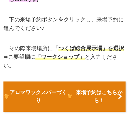
下の来場予約ボタンをクリックし、来場予約に
進んでください♪
その際来場場所に「
つくば総合展示場」を選択
➡ご要望欄に
「ワークショップ」
と入力くださ
い。
アロマワックスバーづく
来場予約はこちらか
り
ら！