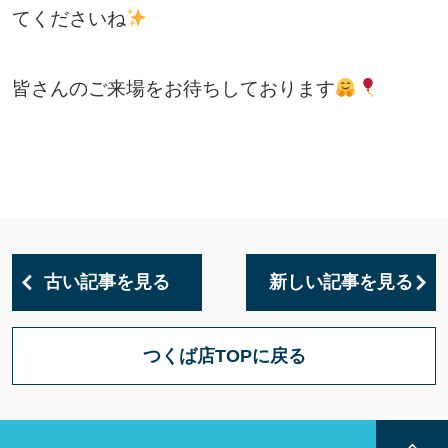
てくださいね
皆さんのご来場をお待ちしております
古い記事を見る
新しい記事を見る
つくば店TOPに戻る