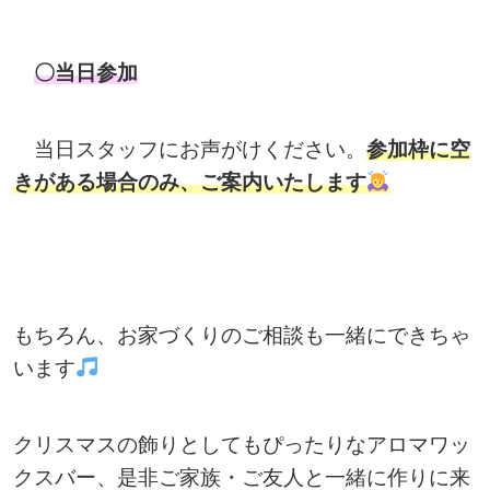
〇当日参加
当日スタッフにお声がけください。
参加枠に空
きがある場合のみ、ご案内いたします
もちろん、お家づくりのご相談も一緒にできちゃ
います
クリスマスの飾りとしてもぴったりなアロマワッ
クスバー、是非ご家族・ご友人と一緒に作りに来