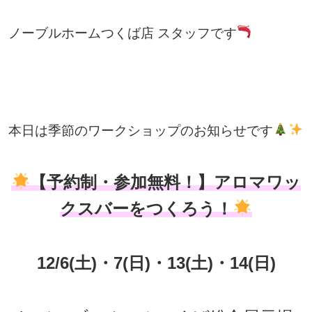
ノーブルホームつくば店 スタッフです
本日は季節のワークショップのお知らせです
【予約制・参加無料！】アロマワッ
クスバーをつくろう！
12/6(土)・7(日)・13(土)・14(日)