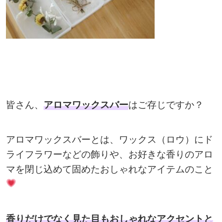
皆さん、
アロマワックスバー
はご存じですか？
アロマワックスバーとは、ワックス（ロウ）にド
ライフラワーなどの飾りや、お好きな香りのアロ
マを閉じ込めて固めたおしゃれなアイテムのこと
香りだけでなく見た目もおしゃれなアクセントと