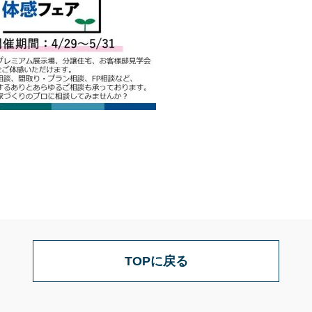
TOPに戻る