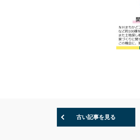
古い記事を見る