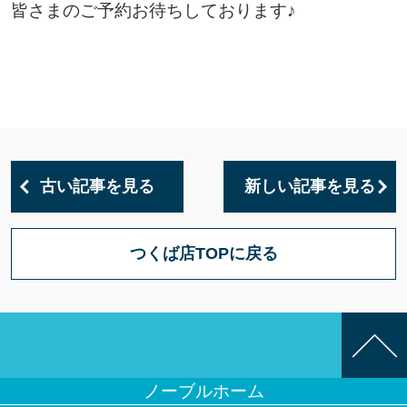
皆さまのご予約お待ちしております♪
古い記事を見る
新しい記事を見る
つくば店TOPに戻る
ノーブルホーム