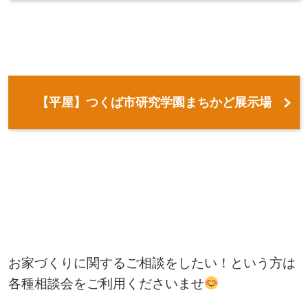
【平屋】つくば市研究学園まちかど展示場
お家づくりに関するご相談をしたい！という方は
各種相談会をご利用くださいませ