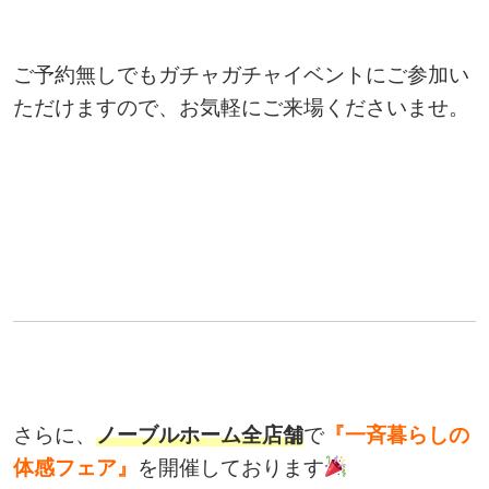
ご予約無しでもガチャガチャイベントにご参加い
ただけますので、お気軽にご来場くださいませ。
さらに、
ノーブルホーム全店舗
で
『一斉暮らしの
体感フェア』
を開催しております