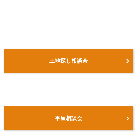
土地探し相談会
平屋相談会