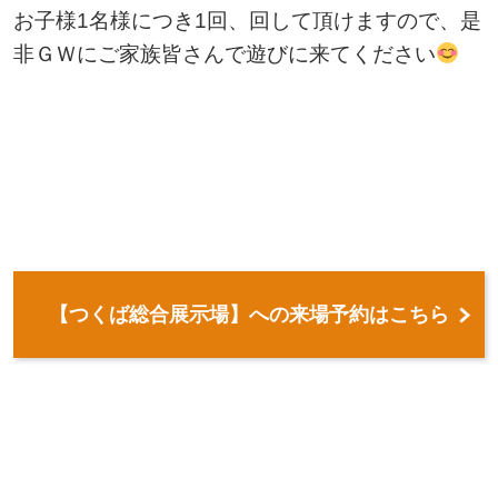
お子様1名様につき1回、回して頂けますので、是
非ＧＷにご家族皆さんで遊びに来てください
【つくば総合展示場】への来場予約はこちら