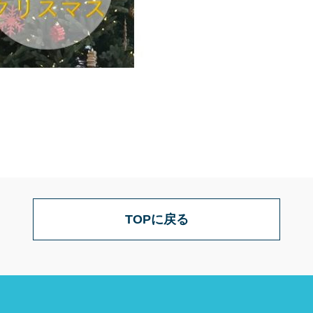
TOPに戻る