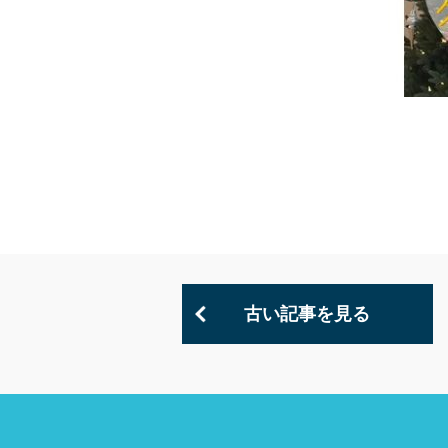
古い記事を見る