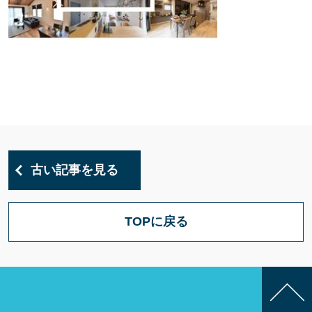
古い記事を見る
TOPに戻る