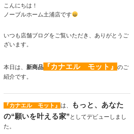
こんにちは！
ノーブルホーム土浦店です
いつも店舗ブログをご覧いただき、ありがとうご
ざいます。
『カナエル モット』
本日は、
新商品
のご
紹介です。
もっと、あなた
『カナエル モット』
は、
の“願いを叶える家”
としてデビューしまし
た。