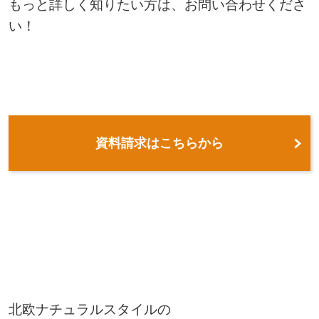
もっと詳しく知りたい方は、お問い合わせくださ
い！
資料請求はこちらから
北欧ナチュラルスタイルの