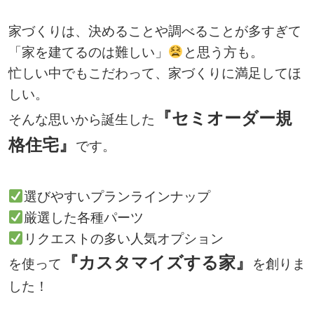
家づくりは、決めることや調べることが多すぎて
「家を建てるのは難しい」
と思う方も。
忙しい中でもこだわって、家づくりに満足してほ
しい。
『セミオーダー規
そんな思いから誕生した
格住宅』
です。
選びやすいプランラインナップ
厳選した各種パーツ
リクエストの多い人気オプション
『カスタマイズする家』
を使って
を創りま
した！