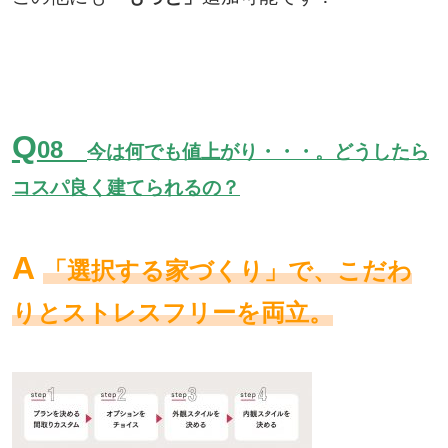
Q
08
今は何でも値上がり・・・。どうしたら
コスパ良く建てられるの？
A
「選択する家づくり」で、こだわ
りとストレスフリーを両立。