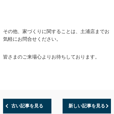
その他、家づくりに関することは、土浦店までお
気軽にお問合せください。
皆さまのご来場心よりお待ちしております。
古い記事を見る
新しい記事を見る