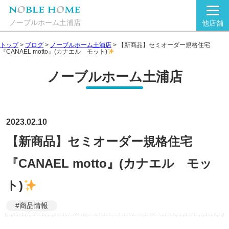
ノーブルホーム土浦店
他店舗
トップ
>
ブログ
>
ノーブルホーム土浦店
>
【新商品】セミオーダー規格住宅
『CANAEL motto』(カナエル モット)
ノーブルホーム土浦店
2023.02.10
【新商品】セミオーダー規格住宅
『CANAEL motto』(カナエル モッ
ト)
#商品情報