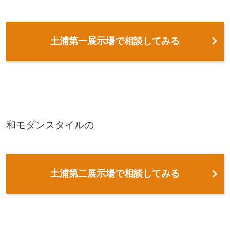
土浦第一展示場で相談してみる
和モダンスタイルの
土浦第二展示場で相談してみる