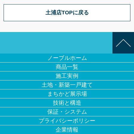
土浦店TOPに戻る
ノーブルホーム
商品一覧
施工実例
土地・新築一戸建て
まちかど展示場
技術と構造
保証・システム
プライバシーポリシー
企業情報