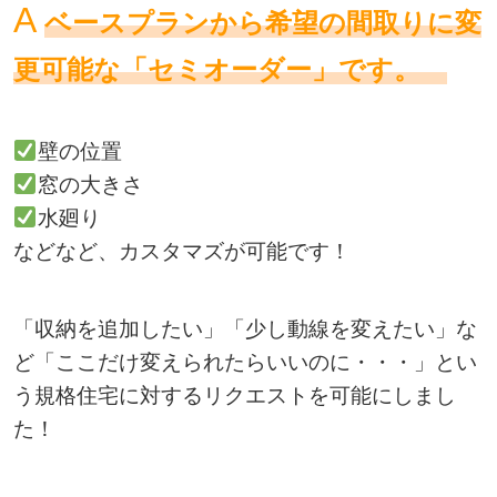
A
ベースプランから希望の間取りに変
更可能な「セミオーダー」です。
壁の位置
窓の大きさ
水廻り
などなど、カスタマズが可能です！
「収納を追加したい」「少し動線を変えたい」な
ど「ここだけ変えられたらいいのに・・・」とい
う規格住宅に対するリクエストを可能にしまし
た！