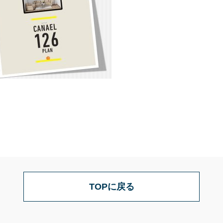
TOPに戻る