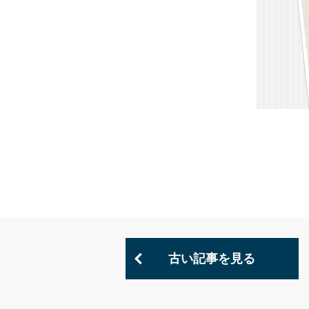
古い記事を見る