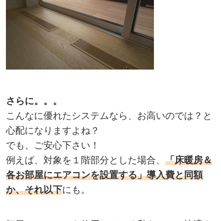
さらに。。。
こんなに優れたシステムなら、お高いのでは？と
心配になりますよね？
でも、ご安心下さい！
例えば、対象を１階部分とした場合、
「床暖房＆
各お部屋にエアコンを設置する」導入費と同額
か、それ以下
にも。