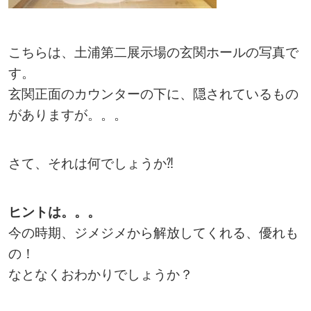
こちらは、土浦第二展示場の玄関ホールの写真で
す。
玄関正面のカウンターの下に、隠されているもの
がありますが。。。
さて、それは何でしょうか⁈
ヒントは。。。
今の時期、ジメジメから解放してくれる、優れも
の！
なとなくおわかりでしょうか？