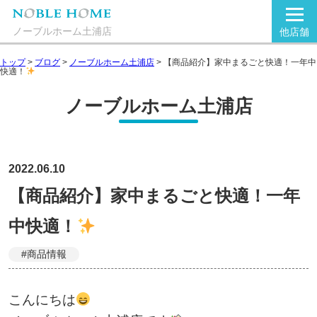
ノーブルホーム土浦店
他店舗
トップ
>
ブログ
>
ノーブルホーム土浦店
>
【商品紹介】家中まるごと快適！一年中
快適！
ノーブルホーム土浦店
2022.06.10
【商品紹介】家中まるごと快適！一年
中快適！
#商品情報
こんにちは