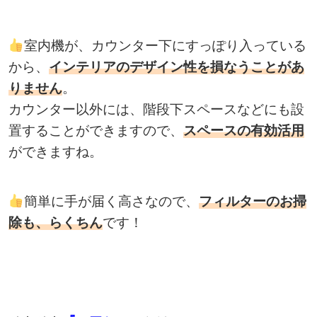
室内機が、カウンター下にすっぽり入っている
から、
インテリアのデザイン性を損なうことがあ
りません
。
カウンター以外には、階段下スペースなどにも設
置することができますので、
スペースの有効活用
ができますね。
簡単に手が届く高さなので、
フィルターのお掃
除も、らくちん
です！