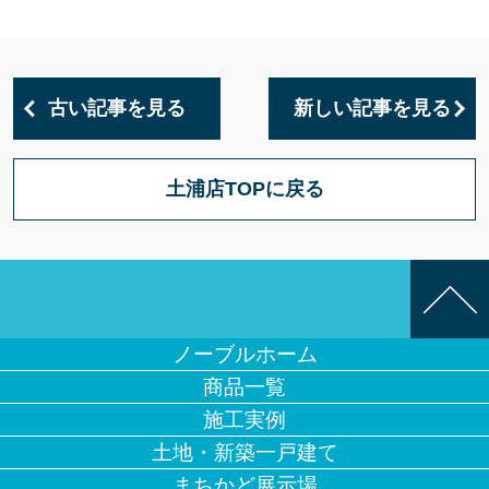
古い記事を見る
新しい記事を見る
土浦店TOPに戻る
ノーブルホーム
商品一覧
施工実例
土地・新築一戸建て
まちかど展示場