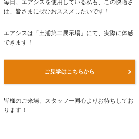
毎日、エアシスを使用している私も、この快適さ
は、皆さまにぜひおススメしたいです！
エアシスは「土浦第二展示場」にて、実際に体感
できます！
ご見学はこちらから
皆様のご来場、スタッフ一同心よりお待ちしてお
ります！