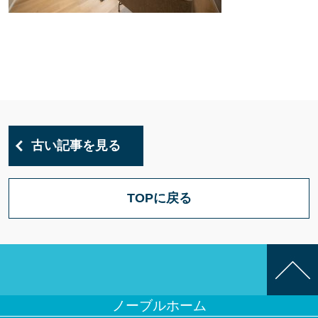
古い記事を見る
TOPに戻る
ノーブルホーム