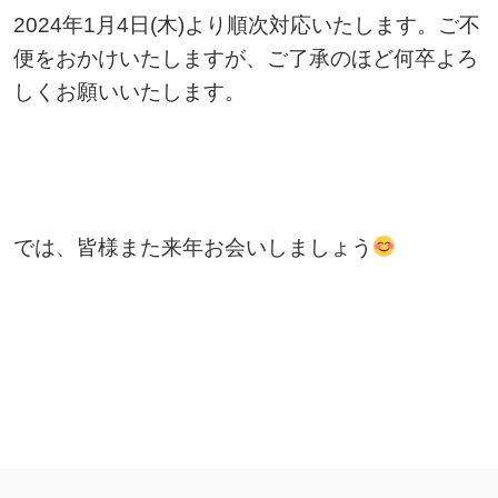
2024年1月4日(木)より順次対応いたします。ご不
便をおかけいたしますが、ご了承のほど何卒よろ
しくお願いいたします。
では、皆様また来年お会いしましょう