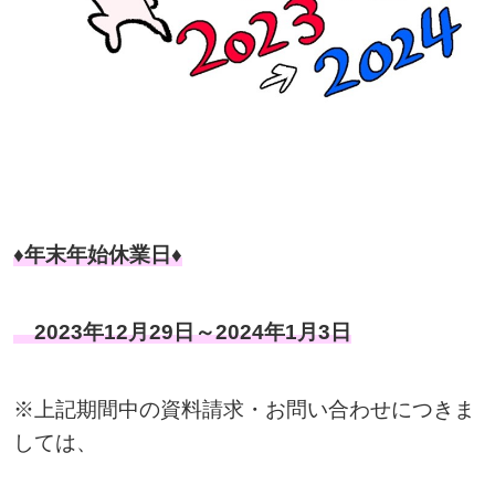
♦年末年始休業日♦
2023年12月29日～2024年1月3日
※上記期間中の資料請求・お問い合わせにつきま
しては、