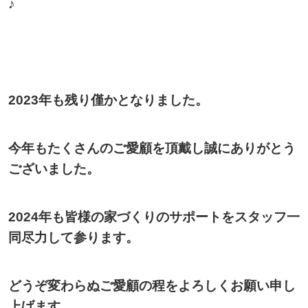
♪
2023年も残り僅かとなりました。
今年もたくさんのご愛顧を頂戴し誠にありがとう
ございました。
2024年も皆様の家づくりのサポートをスタッフ一
同尽力して参ります。
どうぞ変わらぬご愛顧の程をよろしくお願い申し
上げます。