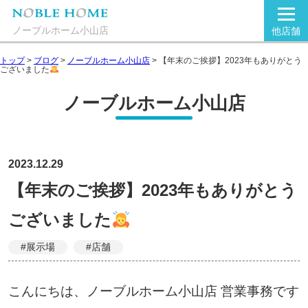
ノーブルホーム小山店
他店舗
トップ
>
ブログ
>
ノーブルホーム小山店
>
【年末のご挨拶】2023年もありがとう
ございました
ノーブルホーム小山店
2023.12.29
【年末のご挨拶】2023年もありがとう
ございました
#展示場
#店舗
こんにちは、ノーブルホーム小山店 営業事務です