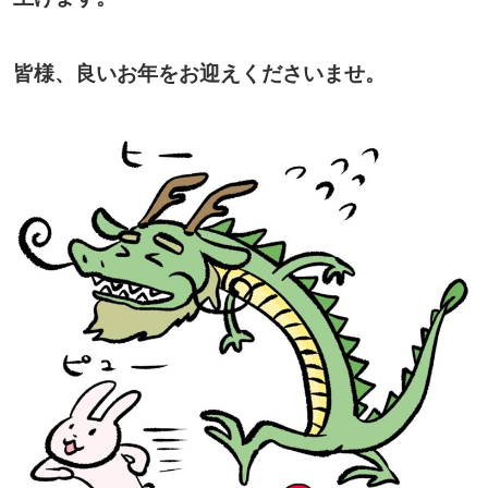
皆様、良いお年をお迎えくださいませ。