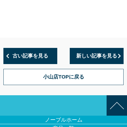
古い記事を見る
新しい記事を見る
小山店TOPに戻る
ノーブルホーム