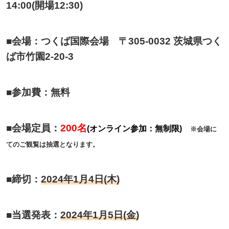
14:00(開場12:30)
■会場：つくば国際会場 〒305-0032 茨城県つく
ば市竹園2-20-3
■参加費：無料
■会場定員：
200名
(オンライン参加：無制限)
※会場に
てのご観覧は抽選となります。
■締切：
2024年1月4日(木)
■当選発表：
2024年1月5日(金)