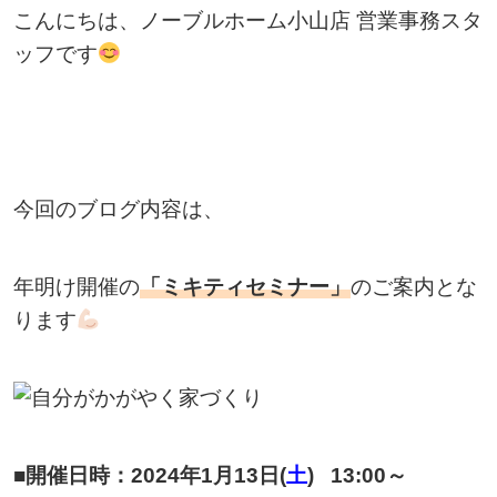
こんにちは、ノーブルホーム小山店 営業事務スタ
ッフです
今回のブログ内容は、
年明け開催の
「ミキティセミナー」
のご案内とな
ります
■開催日時：2024年1月13日(
土
) 13:00～