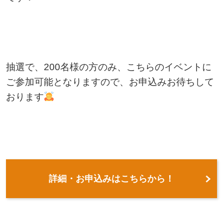
抽選で、200名様の方のみ、こちらのイベントに
ご参加可能となりますので、お申込みお待ちして
おります
詳細・お申込みはこちらから！