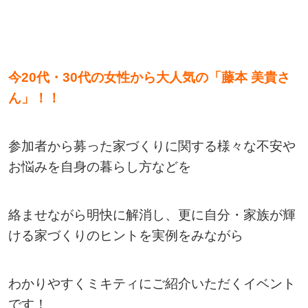
今20代・30代の女性から大人気の「藤本 美貴さ
ん」！！
参加者から募った家づくりに関する様々な不安や
お悩みを自身の暮らし方などを
絡ませながら明快に解消し、更に自分・家族が輝
ける家づくりのヒントを実例をみながら
わかりやすくミキティにご紹介いただくイベント
です！