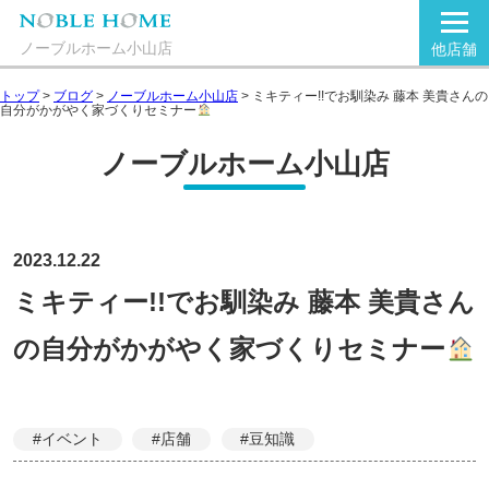
ノーブルホーム小山店
他店舗
トップ
>
ブログ
>
ノーブルホーム小山店
>
ミキティー!!でお馴染み 藤本 美貴さんの
自分がかがやく家づくりセミナー
ノーブルホーム小山店
2023.12.22
ミキティー!!でお馴染み 藤本 美貴さん
の自分がかがやく家づくりセミナー
#イベント
#店舗
#豆知識