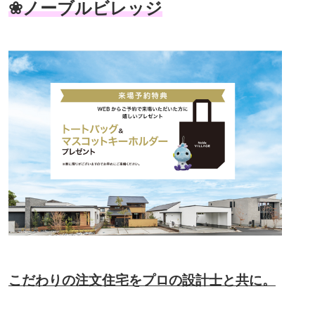
❀ノーブルビレッジ
こだわりの注文住宅をプロの設計士と共に。