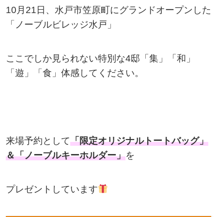
10月21日、水戸市笠原町にグランドオープンした
「ノーブルビレッジ水戸」
ここでしか見られない特別な4邸「集」「和」
「遊」「食」体感してください。
来場予約として
「限定オリジナルトートバッグ」
＆「ノーブルキーホルダー」
を
プレゼントしています