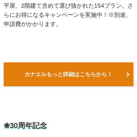
平屋、2階建て含めて選び抜かれた154プラン。さ
らにお得になるキャンペーンを実施中！※別途、
申請費がかかります。
カナエルもっと詳細はこちらから！
❀30周年記念