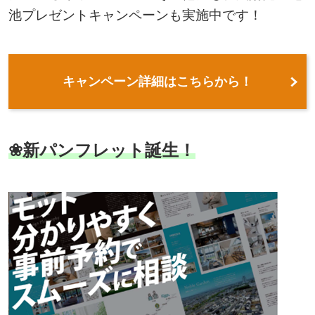
池プレゼントキャンペーンも実施中です！
キャンペーン詳細はこちらから！
❀新パンフレット誕生！