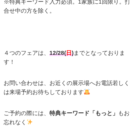
※特典キーワード入力必須。1家族に1回限り。打
合せ中の方を除く。
４つのフェアは、
12/28(
日
)
までとなっておりま
す！
お問い合わせは、お近くの展示場へお電話若しく
は来場予約お待ちしております
ご予約の際には、
特典キーワード「もっと」
もお
忘れなく