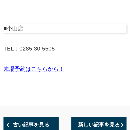
■小山店
TEL：0285-30-5505
来場予約はこちらから！
古い記事を見る
新しい記事を見る