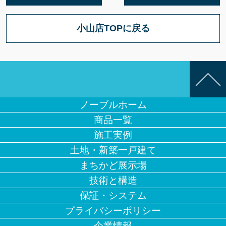
小山店TOPに戻る
ノーブルホーム
商品一覧
施工実例
土地・新築一戸建て
まちかど展示場
技術と構造
保証・システム
プライバシーポリシー
企業情報