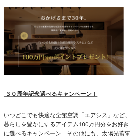
３０周年記念選べるキャンペーン！
いつどこでも快適な全館空調「エアシス」など、
暮らしを豊かにするアイテム100万円分をお好き
に選べるキャンペーン。その他にも、太陽光蓄電