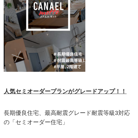
人気セミオーダープランがグレードアップ！！
長期優良住宅、最高耐震グレード耐震等級3対応
の「セミオーダー住宅」