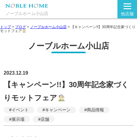
ノーブルホーム小山店
他店舗
トップ
>
ブログ
>
ノーブルホーム小山店
>
【キャンペーン!!】30周年記念家づくり
モットフェア
ノーブルホーム小山店
2023.12.19
【キャンペーン!!】30周年記念家づく
りモットフェア
#イベント
#キャンペーン
#商品情報
#展示場
#店舗