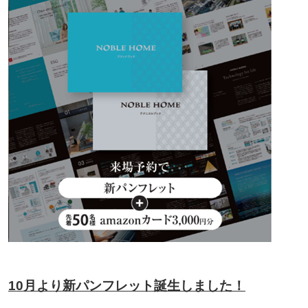
10月より新パンフレット誕生しました！