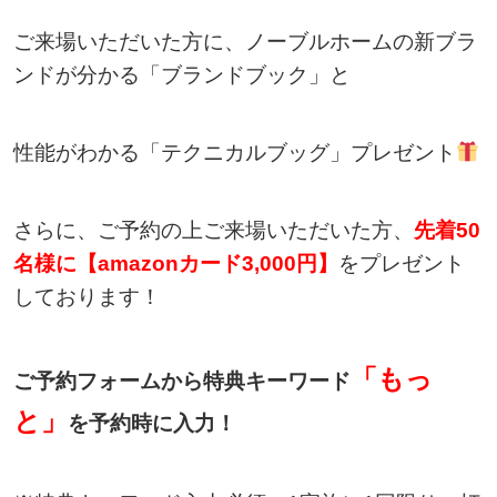
ご来場いただいた方に、ノーブルホームの新ブラ
ンドが分かる「ブランドブック」と
性能がわかる「テクニカルブッグ」プレゼント
さらに、ご予約の上ご来場いただいた方、
先着50
名様に【amazonカード3,000円】
をプレゼント
しております！
「もっ
ご予約フォームから特典キーワード
と」
を予約時に入力！