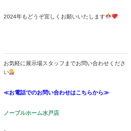
2024年もどうぞ宜しくお願いいたします
お気軽に展示場スタッフまでお問い合わせくださ
い
≪お電話でのお問い合わせはこちらから≫
ノーブルホーム水戸店