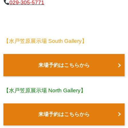
029-305-5771
【水戸笠原展示場 South Gallery】
来場予約はこちらから
【水戸笠原展示場 North Gallery】
来場予約はこちらから