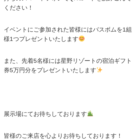
ください！
イベントにご参加された皆様にはバスボムを1組
様1つプレゼントいたします
また、先着5名様には星野リゾートの宿泊ギフト
券5万円分をプレゼントいたします
展示場にてお待ちしております
皆様のご来店を心よりお待ちしております！