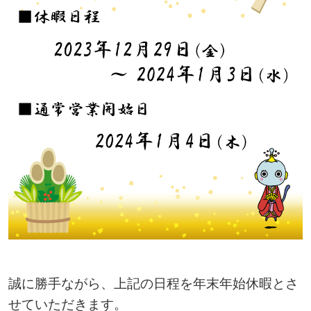
誠に勝手ながら、上記の日程を年末年始休暇とさ
せていただきます。