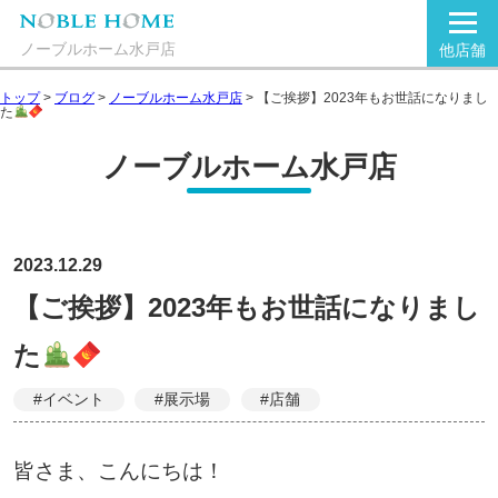
ノーブルホーム水戸店
他店舗
トップ
>
ブログ
>
ノーブルホーム水戸店
>
【ご挨拶】2023年もお世話になりまし
た
ノーブルホーム水戸店
2023.12.29
【ご挨拶】2023年もお世話になりまし
た
#イベント
#展示場
#店舗
皆さま、こんにちは！