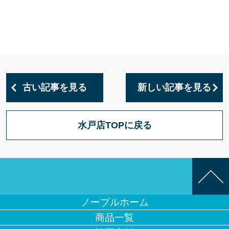
古い記事を見る
新しい記事を見る
水戸店TOPに戻る
ノーブルホーム
商品一覧