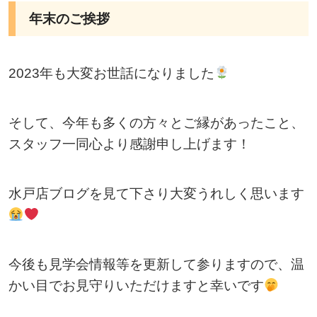
年末のご挨拶
2023年も大変お世話になりました
そして、今年も多くの方々とご縁があったこと、
スタッフ一同心より感謝申し上げます！
水戸店ブログを見て下さり大変うれしく思います
今後も見学会情報等を更新して参りますので、温
かい目でお見守りいただけますと幸いです