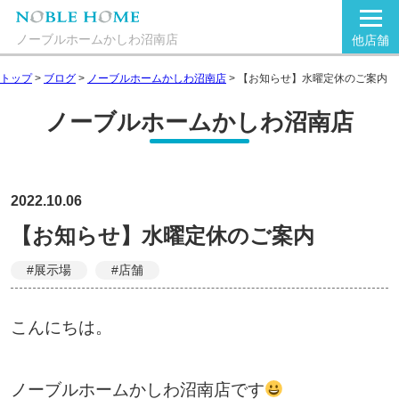
ノーブルホームかしわ沼南店
他店舗
トップ
>
ブログ
>
ノーブルホームかしわ沼南店
>
【お知らせ】水曜定休のご案内
ノーブルホームかしわ沼南店
2022.10.06
【お知らせ】水曜定休のご案内
#展示場
#店舗
こんにちは。
ノーブルホームかしわ沼南店です