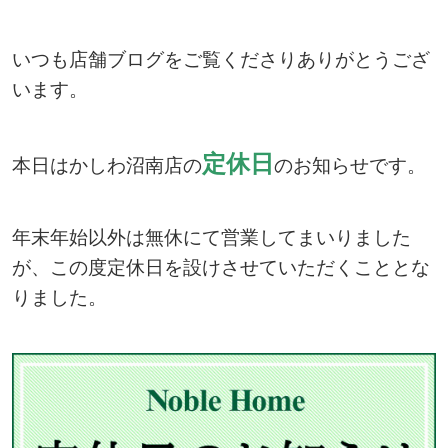
いつも店舗ブログをご覧くださりありがとうござ
います。
定休日
本日はかしわ沼南店の
のお知らせです。
年末年始以外は無休にて営業してまいりました
が、この度定休日を設けさせていただくこととな
りました。