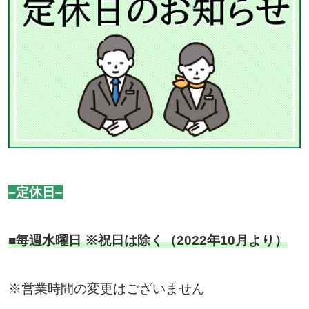
–定休日–
■毎週水曜日 ※祝日は除く（2022年10月より）
※営業時間の変更はございません