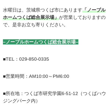
水曜日は、茨城県つくば市にあります
「ノーブル
ホームつくば総合展示場」
が営業しておりますの
で、是非お立ち寄りください。
–ノーブルホームつくば総合展示場–
■TEL：029-850-0335
■営業時間：AM10:00～PM6:00
■所在地：つくば市研究学園6-51-12（つくばハウ
ジングパーク内）