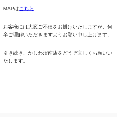
MAPは
こちら
お客様には大変ご不便をお掛けいたしますが、何
卒ご理解いただきますようお願い申し上げます。
引き続き、かしわ沼南店をどうぞ宜しくお願いい
たします。