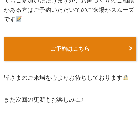
でもご参加いただけますが、お家づくりのご相談
がある方はご予約いただいてのご来場がスムーズ
です
ご予約はこちら
皆さまのご来場を心よりお待ちしております
また次回の更新もお楽しみに♪