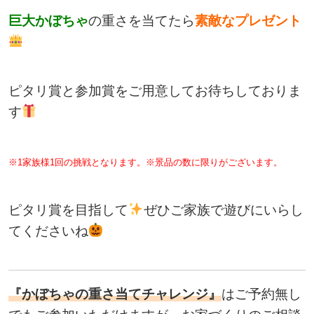
巨大かぼちゃ
の重さを当てたら
素敵なプレゼント
ピタリ賞と参加賞をご用意してお待ちしておりま
す
※1家族様1回の挑戦となります。※景品の数に限りがございます。
ピタリ賞を目指して
ぜひご家族で遊びにいらし
てくださいね
『かぼちゃの重さ当てチャレンジ』
はご予約無し