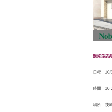
–完全予約
日程：10/
時間：10：
場所：茨