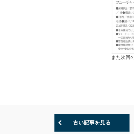
また次回
古い記事を見る