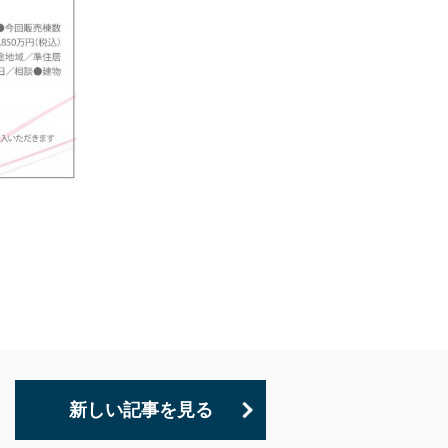
新しい記事を見る