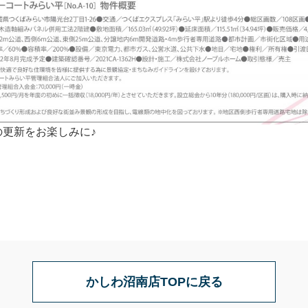
の更新をお楽しみに♪
かしわ沼南店TOPに戻る